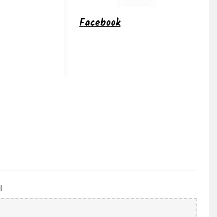
Facebook
l