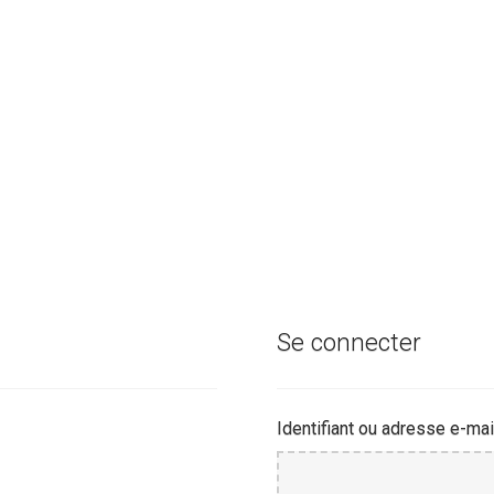
Se connecter
Identifiant ou adresse e-mai