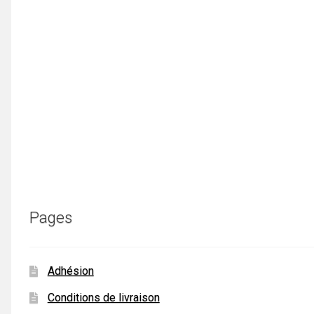
Pages
Adhésion
Conditions de livraison