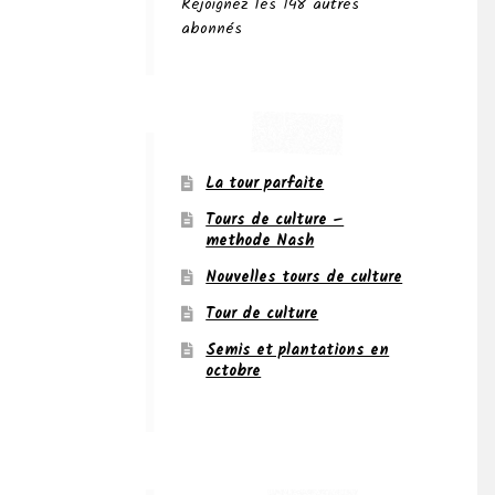
Rejoignez les 148 autres
abonnés
La tour parfaite
Tours de culture –
methode Nash
Nouvelles tours de culture
Tour de culture
Semis et plantations en
octobre