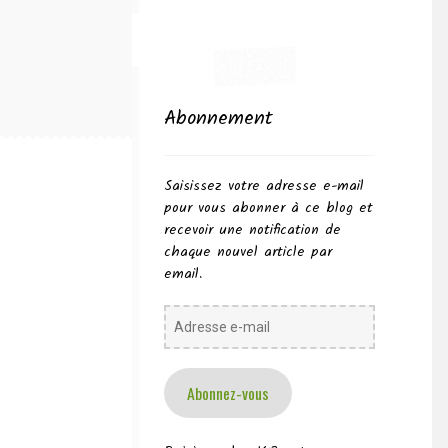
Abonnement
Saisissez votre adresse e-mail
pour vous abonner à ce blog et
recevoir une notification de
chaque nouvel article par
email.
Adresse
e-
mail
Abonnez-vous