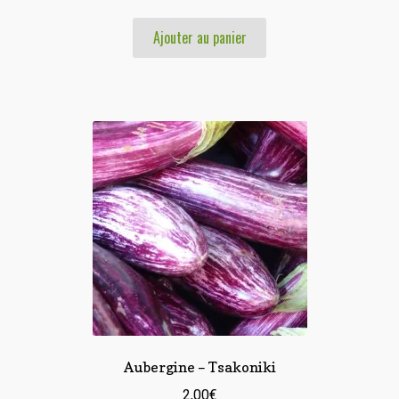
Ajouter au panier
Aubergine – Tsakoniki
2,00
€