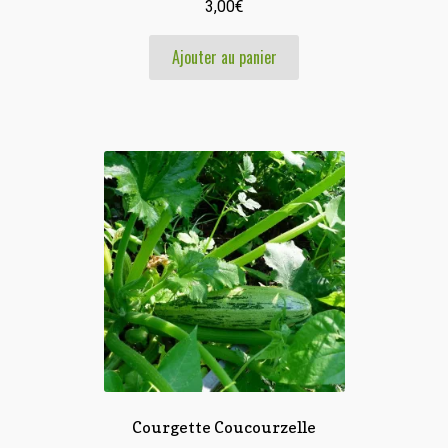
3,00
€
Ajouter au panier
Courgette Coucourzelle