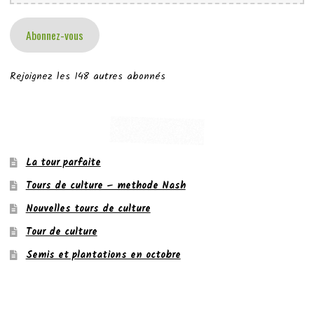
mail
Abonnez-vous
Rejoignez les 148 autres abonnés
La tour parfaite
Tours de culture – methode Nash
Nouvelles tours de culture
Tour de culture
Semis et plantations en octobre