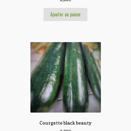
Ajouter au panier
Courgette black beauty