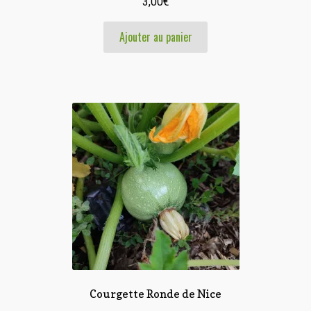
3,00
€
Ajouter au panier
Courgette Ronde de Nice