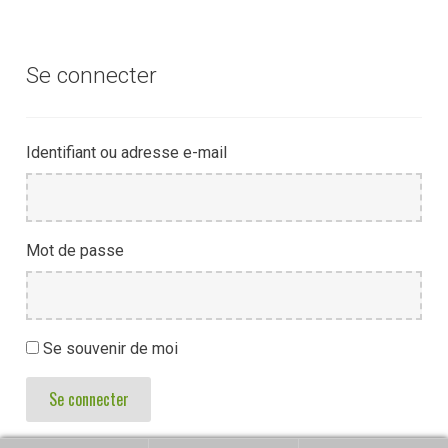
Se connecter
Identifiant ou adresse e-mail
Mot de passe
Se souvenir de moi
Se connecter