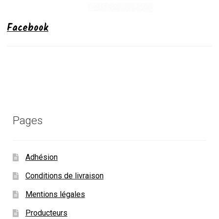
Facebook
Pages
Adhésion
Conditions de livraison
Mentions légales
Producteurs