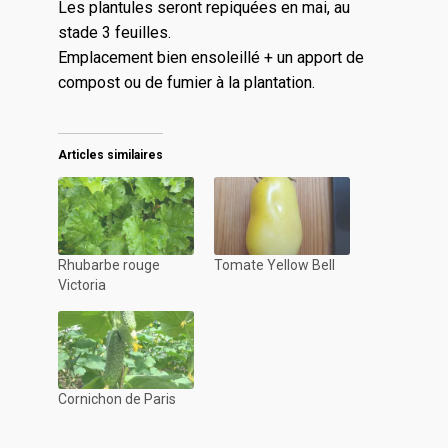
Les plantules seront repiquées en mai, au
stade 3 feuilles.
Emplacement bien ensoleillé + un apport de
compost ou de fumier à la plantation.
Articles similaires
Rhubarbe rouge
Tomate Yellow Bell
Victoria
Cornichon de Paris