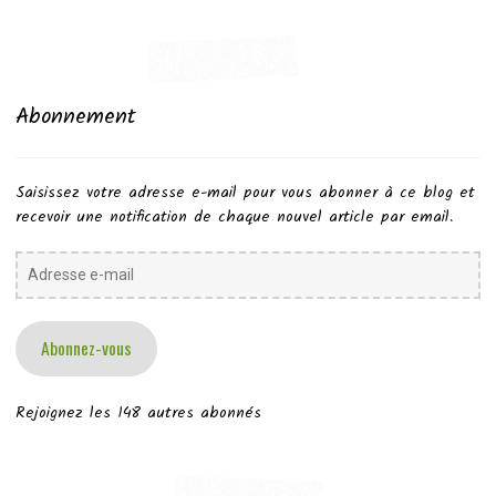
Abonnement
Saisissez votre adresse e-mail pour vous abonner à ce blog et
recevoir une notification de chaque nouvel article par email.
Adresse
e-
mail
Abonnez-vous
Rejoignez les 148 autres abonnés