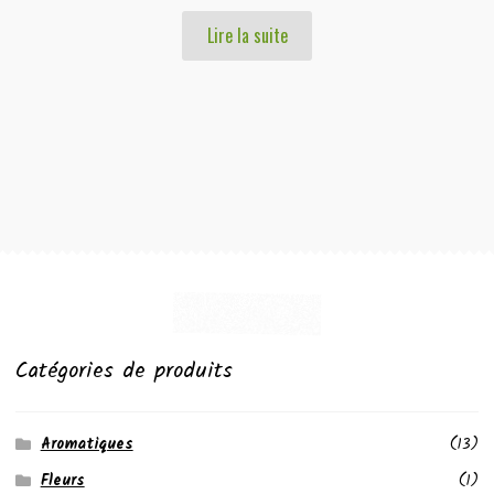
Lire la suite
Catégories de produits
Aromatiques
(13)
Fleurs
(1)