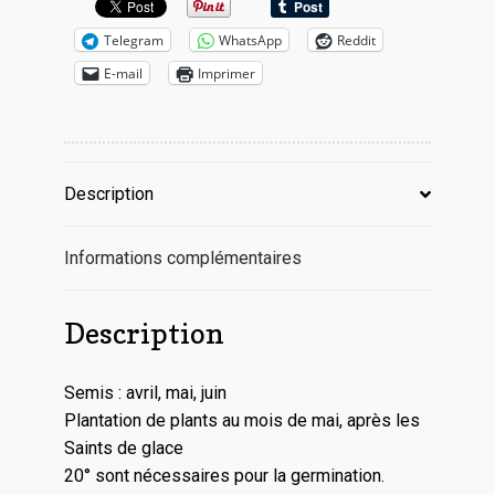
Telegram
WhatsApp
Reddit
E-mail
Imprimer
Description
Informations complémentaires
Description
Semis : avril, mai, juin
Plantation de plants au mois de mai, après les
Saints de glace
20° sont nécessaires pour la germination.