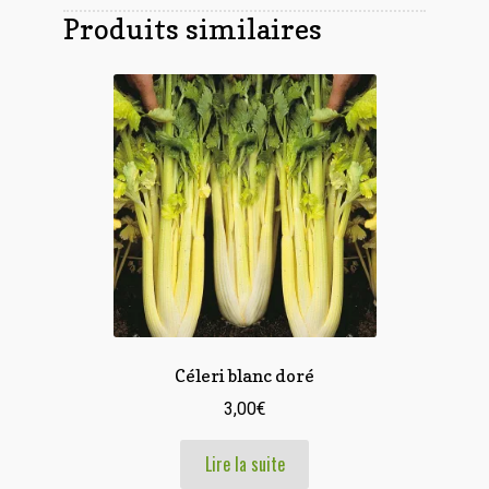
Produits similaires
Céleri blanc doré
3,00
€
Lire la suite