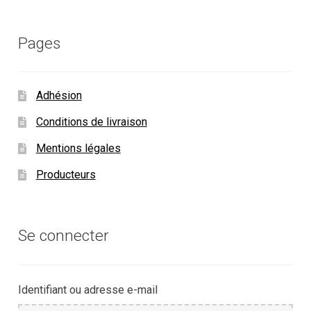
Pages
Adhésion
Conditions de livraison
Mentions légales
Producteurs
Se connecter
Identifiant ou adresse e-mail