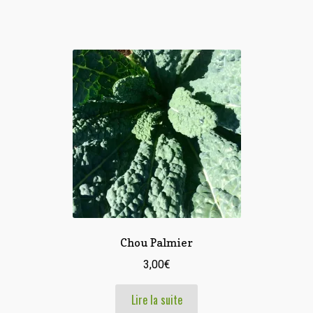
Chou Palmier
3,00
€
Lire la suite