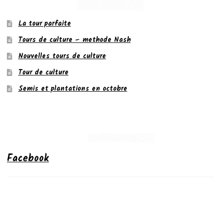
La tour parfaite
Tours de culture – methode Nash
Nouvelles tours de culture
Tour de culture
Semis et plantations en octobre
Facebook