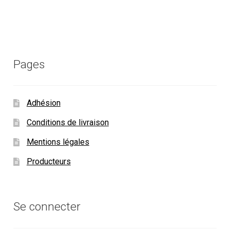
Pages
Adhésion
Conditions de livraison
Mentions légales
Producteurs
Se connecter