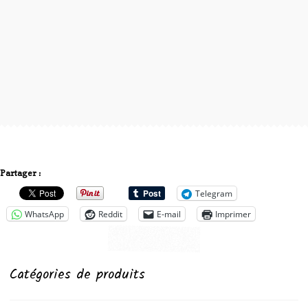
Partager :
Telegram
WhatsApp
Reddit
E-mail
Imprimer
Catégories de produits