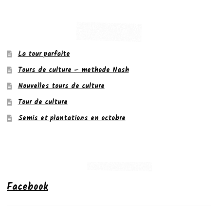
La tour parfaite
Tours de culture – methode Nash
Nouvelles tours de culture
Tour de culture
Semis et plantations en octobre
Facebook