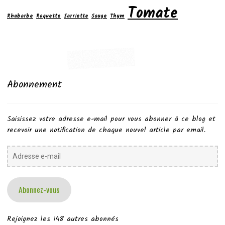
Tomate
Rhubarbe
Roquette
Sarriette
Sauge
Thym
Abonnement
Saisissez votre adresse e-mail pour vous abonner à ce blog et
recevoir une notification de chaque nouvel article par email.
Adresse
e-
mail
Abonnez-vous
Rejoignez les 148 autres abonnés