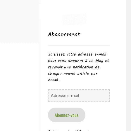
Abonnement
Saisissez votre adresse e-mail
pour vous abonner à ce blog et
recevoir une notification de
chaque nouvel article par
email.
Adresse
e-
mail
Abonnez-vous