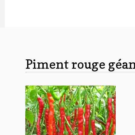
Piment rouge géan