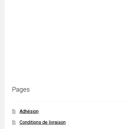
Pages
Adhésion
Conditions de livraison