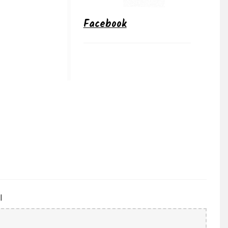
Facebook
l