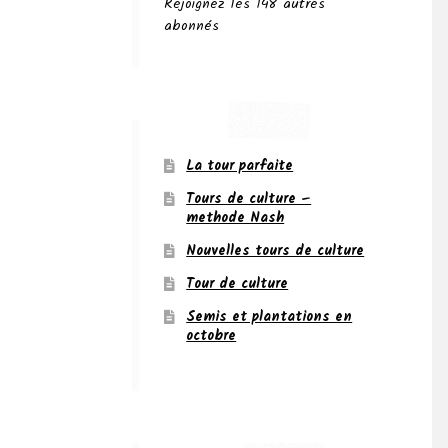
Rejoignez les 148 autres
abonnés
La tour parfaite
Tours de culture –
methode Nash
Nouvelles tours de culture
Tour de culture
Semis et plantations en
octobre