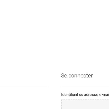
Se connecter
Identifiant ou adresse e-mai