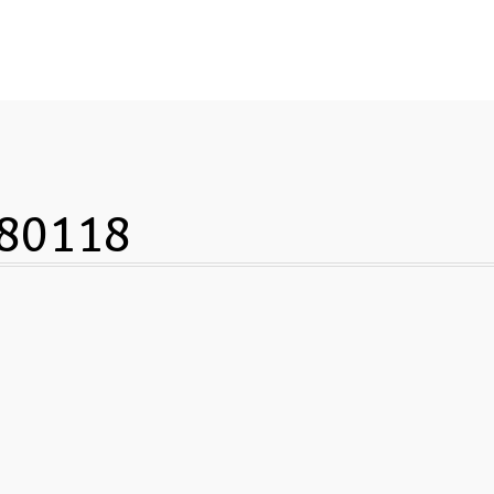
80118