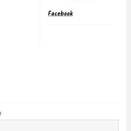
Facebook
l