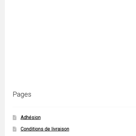
Pages
Adhésion
Conditions de livraison