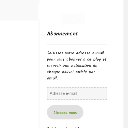
Abonnement
Saisissez votre adresse e-mail
pour vous abonner à ce blog et
recevoir une notification de
chaque nouvel article par
email.
Adresse
e-
mail
Abonnez-vous