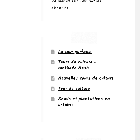
Rejoignez les 148 autres
abonnés
La tour parfaite
Tours de culture –
methode Nash
Nouvelles tours de culture
Tour de culture
Semis et plantations en
octobre