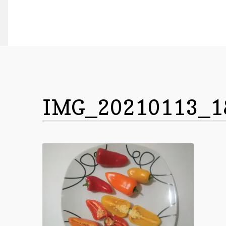
IMG_20210113_1