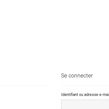
Se connecter
Identifiant ou adresse e-mai