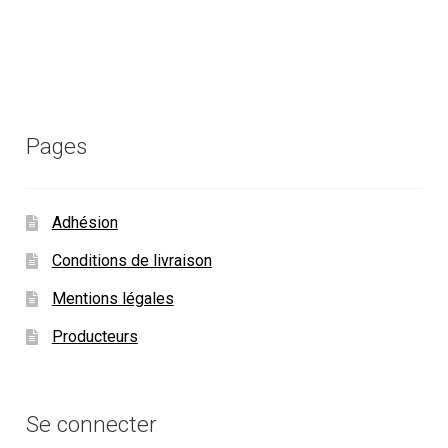
Pages
Adhésion
Conditions de livraison
Mentions légales
Producteurs
Se connecter