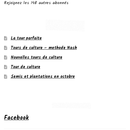
Rejoignez les 148 autres abonnés
La tour parfaite
Tours de culture – methode Nash
Nouvelles tours de culture
Tour de culture
Semis et plantations en octobre
Facebook