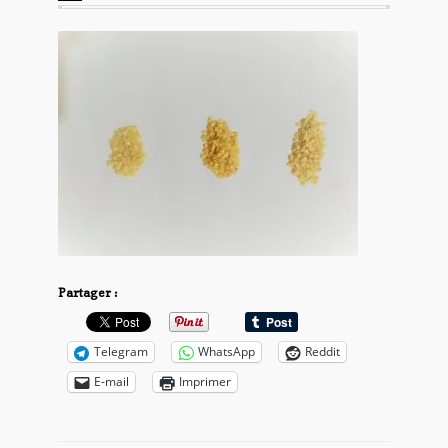
Partager :
Telegram
WhatsApp
Reddit
E-mail
Imprimer