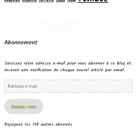
Rhubarbe
Roquette
Sarriette
Sauge
Thym
Abonnement
Saisissez votre adresse e-mail pour vous abonner à ce blog et
recevoir une notification de chaque nouvel article par email.
Adresse
e-
mail
Abonnez-vous
Rejoignez les 148 autres abonnés