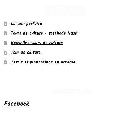
La tour parfaite
Tours de culture – methode Nash
Nouvelles tours de culture
Tour de culture
Semis et plantations en octobre
Facebook