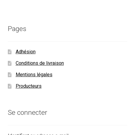
Pages
Adhésion
Conditions de livraison
Mentions légales
Producteurs
Se connecter