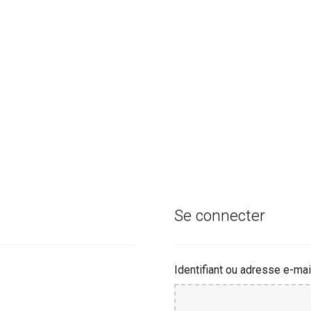
Se connecter
Identifiant ou adresse e-mai