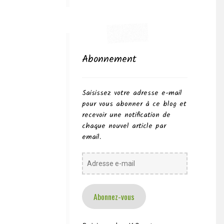
Abonnement
Saisissez votre adresse e-mail
pour vous abonner à ce blog et
recevoir une notification de
chaque nouvel article par
email.
Adresse
e-
mail
Abonnez-vous