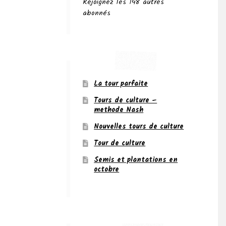
Rejoignez les 148 autres
abonnés
La tour parfaite
Tours de culture –
methode Nash
Nouvelles tours de culture
Tour de culture
Semis et plantations en
octobre