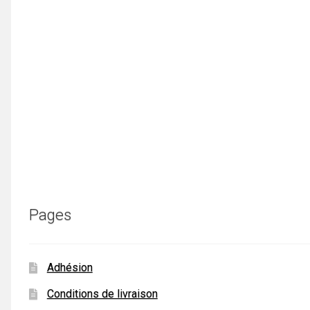
Pages
Adhésion
Conditions de livraison