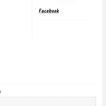
Facebook
l