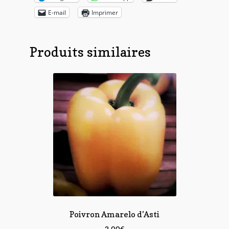
E-mail
Imprimer
Produits similaires
Poivron Amarelo d’Asti