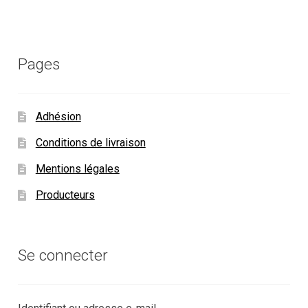
Pages
Adhésion
Conditions de livraison
Mentions légales
Producteurs
Se connecter