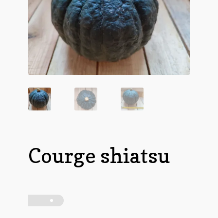
Courge shiatsu