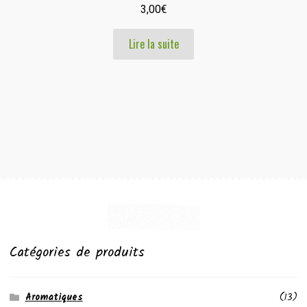
3,00
€
Lire la suite
Catégories de produits
Aromatiques
(13)