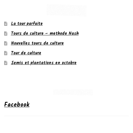
La tour parfaite
Tours de culture – methode Nash
Nouvelles tours de culture
Tour de culture
Semis et plantations en octobre
Facebook