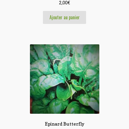
2,00
€
Ajouter au panier
Epinard Butterfly