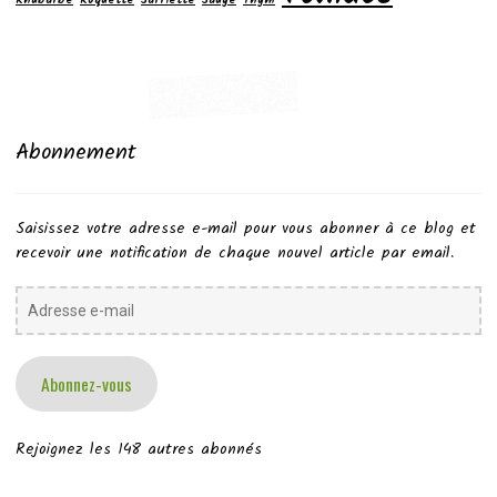
Rhubarbe
Roquette
Sarriette
Sauge
Thym
Abonnement
Saisissez votre adresse e-mail pour vous abonner à ce blog et
recevoir une notification de chaque nouvel article par email.
Adresse
e-
mail
Abonnez-vous
Rejoignez les 148 autres abonnés