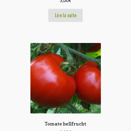
3,00
€
Lire la suite
Tomate hellfrucht