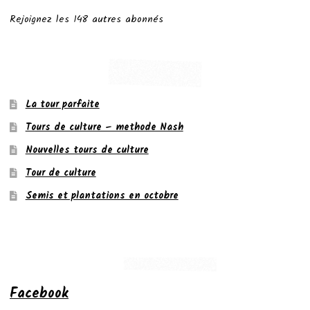
Rejoignez les 148 autres abonnés
La tour parfaite
Tours de culture – methode Nash
Nouvelles tours de culture
Tour de culture
Semis et plantations en octobre
Facebook