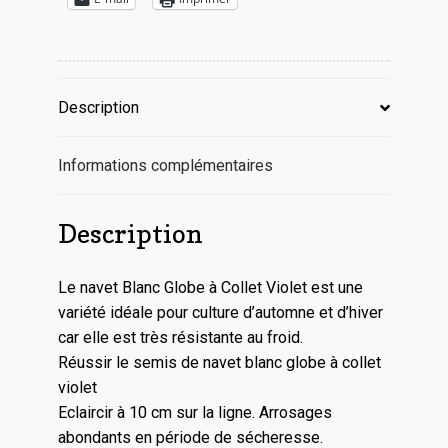
Description
Informations complémentaires
Description
Le navet Blanc Globe à Collet Violet est une
variété idéale pour culture d’automne et d’hiver
car elle est très résistante au froid.
Réussir le semis de navet blanc globe à collet
violet
Eclaircir à 10 cm sur la ligne. Arrosages
abondants en période de sécheresse.