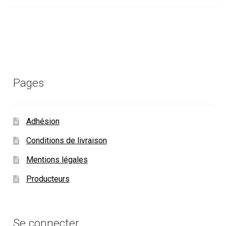
Pages
Adhésion
Conditions de livraison
Mentions légales
Producteurs
Se connecter