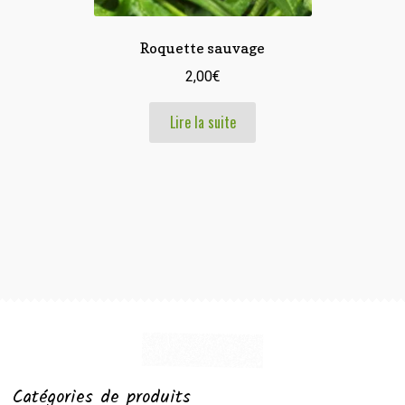
Roquette sauvage
2,00
€
Lire la suite
Catégories de produits