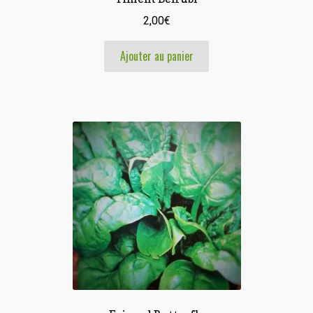
2,00
€
Ajouter au panier