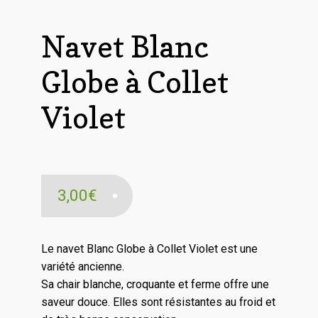
Navet Blanc
Globe à Collet
Violet
3,00
€
Le navet Blanc Globe à Collet Violet est une
variété ancienne.
Sa chair blanche, croquante et ferme offre une
saveur douce. Elles sont résistantes au froid et