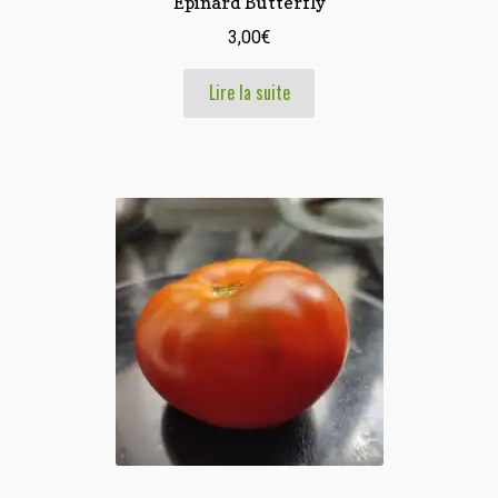
Epinard Butterfly
3,00
€
Lire la suite