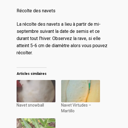
Récolte des navets
La récolte des navets a lieu à partir de mi-
septembre suivant la date de semis et ce
durant tout l’hiver. Observez la rave, si elle
atteint 5-6 cm de diamètre alors vous pouvez
récolter.
Articles similaires
Navet snowball
Navet Virtudes –
Martillo