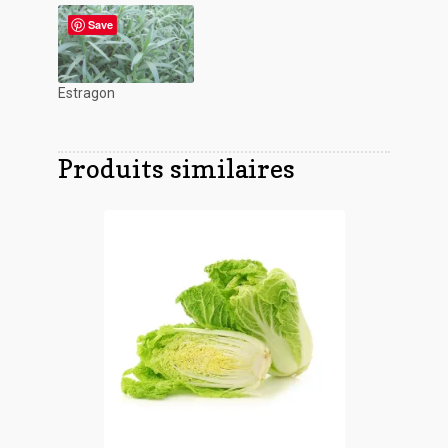
Save
Estragon
Produits similaires