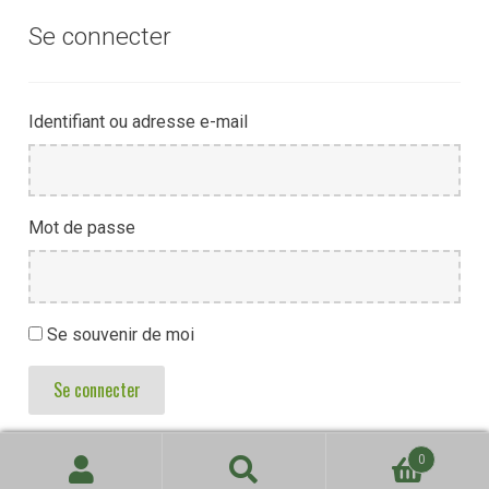
Se connecter
Identifiant ou adresse e-mail
Mot de passe
Se souvenir de moi
Se connecter
0
Recherche
Recherche