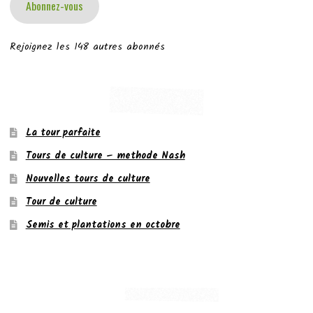
Abonnez-vous
Rejoignez les 148 autres abonnés
La tour parfaite
Tours de culture – methode Nash
Nouvelles tours de culture
Tour de culture
Semis et plantations en octobre