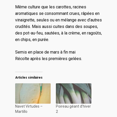
Même culture que les carottes, racines
aromatiques se consommant crues, râpées en
vinaigrette, seules ou en mélange avec d’autres
crudités. Mais aussi cuites dans des soupes,
des pot-au-feu, sautées, à la crème, en ragoûts,
en chips, en purée.
Semis en place de mars à fin mai
Récolte après les premières gelées.
Articles similaires
Navet Virtudes –
Poireau géant d’hiver
Martillo
2