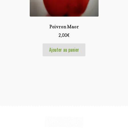
Poivron Maor
2,00
€
Ajouter au panier