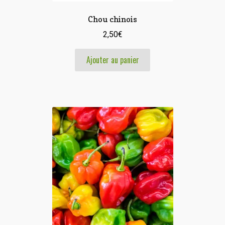
Chou chinois
2,50
€
Ajouter au panier