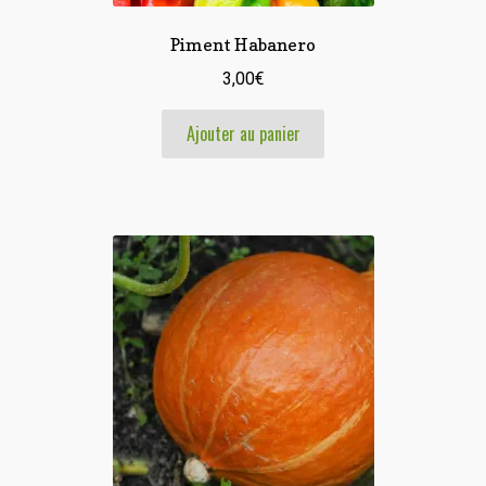
Piment Habanero
3,00
€
Ajouter au panier