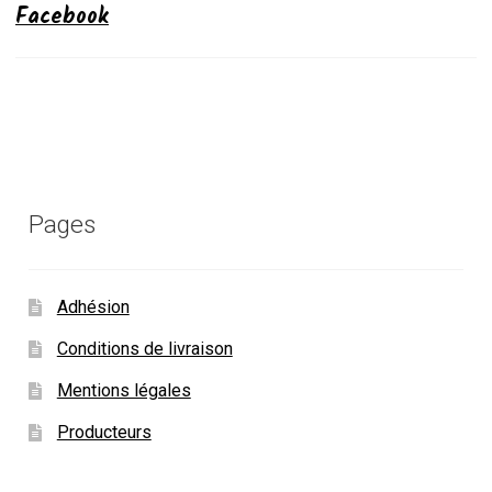
Facebook
Pages
Adhésion
Conditions de livraison
Mentions légales
Producteurs