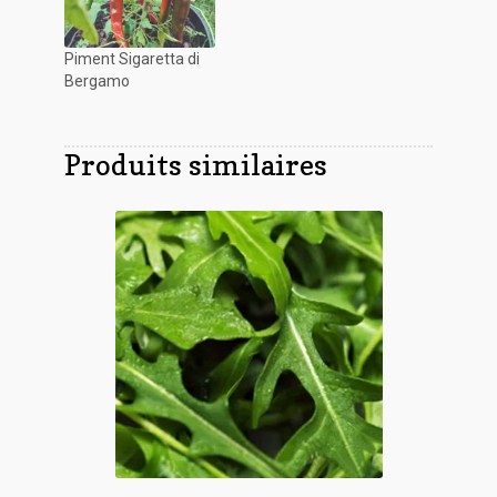
Piment Sigaretta di
Bergamo
Produits similaires