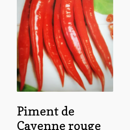
Piment de
Cayenne rouge