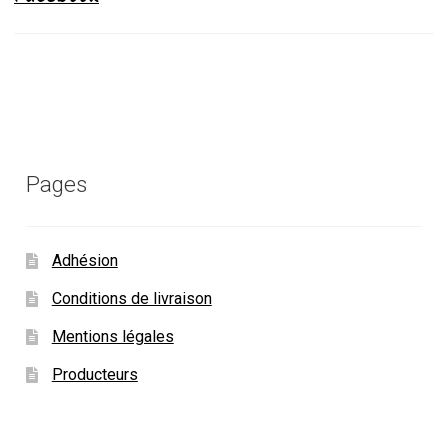
Pages
Adhésion
Conditions de livraison
Mentions légales
Producteurs