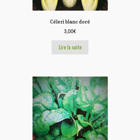
Céleri blanc doré
3,00
€
Lire la suite