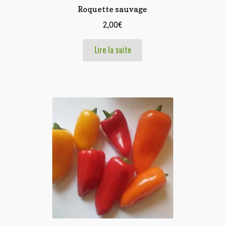
Roquette sauvage
2,00
€
Lire la suite