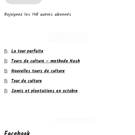
Rejoignez les 148 autres abonnés
La tour parfaite
Tours de culture – methode Nash
Nouvelles tours de culture
Tour de culture
Semis et plantations en octobre
Facebook