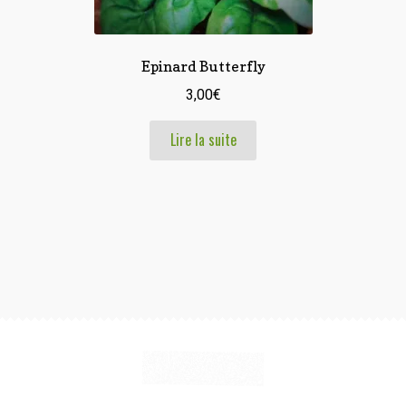
Epinard Butterfly
3,00
€
Lire la suite