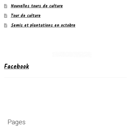
Nouvelles tours de culture
Tour de culture
Semis et plantations en octobre
Facebook
Pages