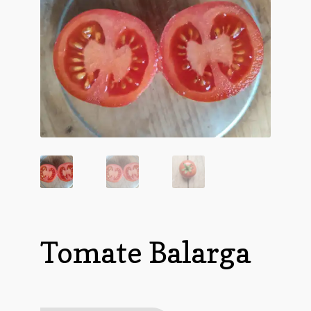
Tomate Balarga