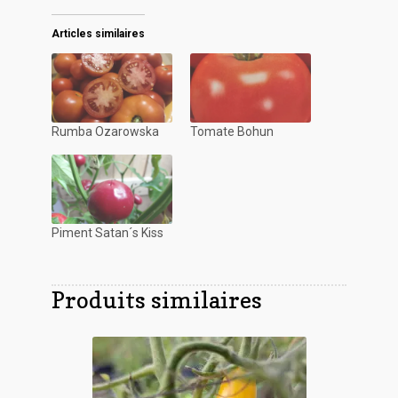
Articles similaires
Rumba Ozarowska
Tomate Bohun
Piment Satan´s Kiss
Produits similaires