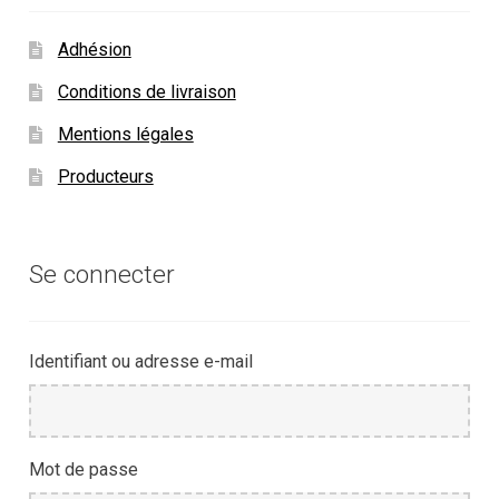
Adhésion
Conditions de livraison
Mentions légales
Producteurs
Se connecter
Identifiant ou adresse e-mail
Mot de passe