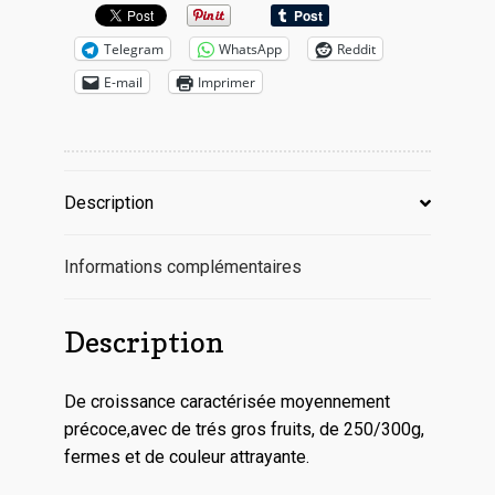
Telegram
WhatsApp
Reddit
E-mail
Imprimer
Description
Informations complémentaires
Description
De croissance caractérisée moyennement
précoce,avec de trés gros fruits, de 250/300g,
fermes et de couleur attrayante.