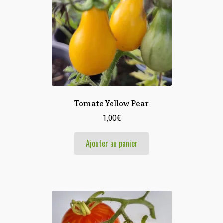
Tomate Yellow Pear
1,00
€
Ajouter au panier