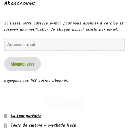
Abonnement
Saisissez votre adresse e-mail pour vous abonner à ce blog et
recevoir une notification de chaque nouvel article par email.
Adresse
e-
mail
Abonnez-vous
Rejoignez les 148 autres abonnés
La tour parfaite
Tours de culture – methode Nash