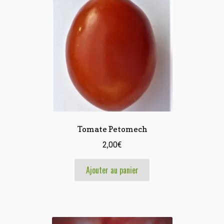
Tomate Petomech
2,00
€
Ajouter au panier