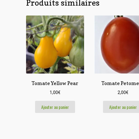
Produits similaires
Tomate Yellow Pear
Tomate Petome
1,00
€
2,00
€
Ajouter au panier
Ajouter au panier