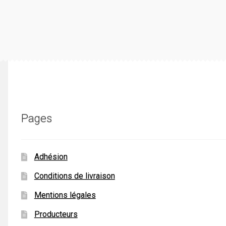
Pages
Adhésion
Conditions de livraison
Mentions légales
Producteurs