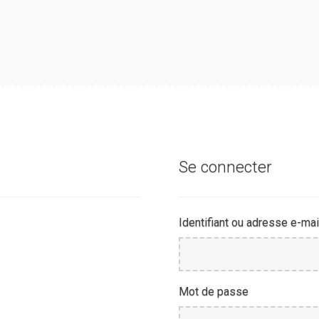
Se connecter
Identifiant ou adresse e-mai
Mot de passe