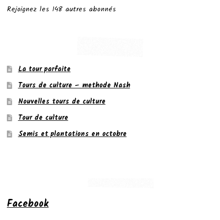
Rejoignez les 148 autres abonnés
La tour parfaite
Tours de culture – methode Nash
Nouvelles tours de culture
Tour de culture
Semis et plantations en octobre
Facebook