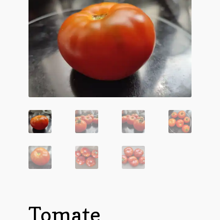
Tomate