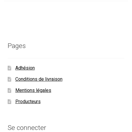
Pages
Adhésion
Conditions de livraison
Mentions légales
Producteurs
Se connecter