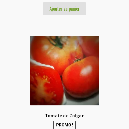
Ajouter au panier
Tomate de Colgar
PROMO !