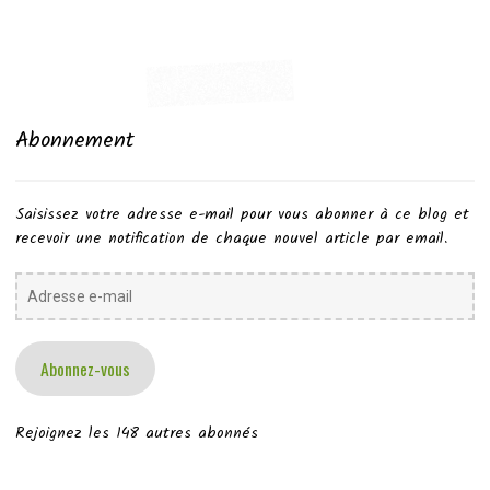
Abonnement
Saisissez votre adresse e-mail pour vous abonner à ce blog et
recevoir une notification de chaque nouvel article par email.
Adresse
e-
mail
Abonnez-vous
Rejoignez les 148 autres abonnés