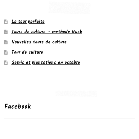
La tour parfaite
Tours de culture – methode Nash
Nouvelles tours de culture
Tour de culture
Semis et plantations en octobre
Facebook