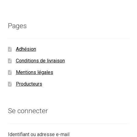
Pages
Adhésion
Conditions de livraison
Mentions légales
Producteurs
Se connecter
Identifiant ou adresse e-mail