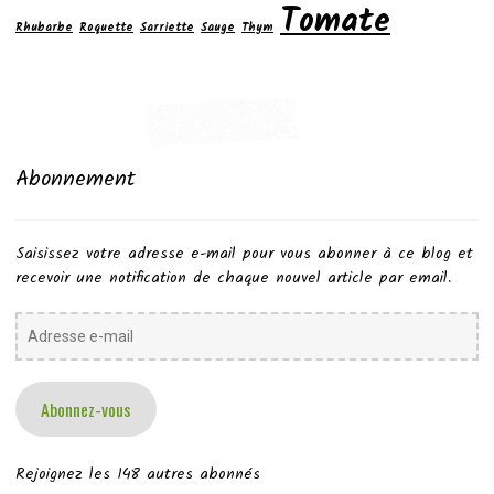
Tomate
Rhubarbe
Roquette
Sarriette
Sauge
Thym
Abonnement
Saisissez votre adresse e-mail pour vous abonner à ce blog et
recevoir une notification de chaque nouvel article par email.
Adresse
e-
mail
Abonnez-vous
Rejoignez les 148 autres abonnés