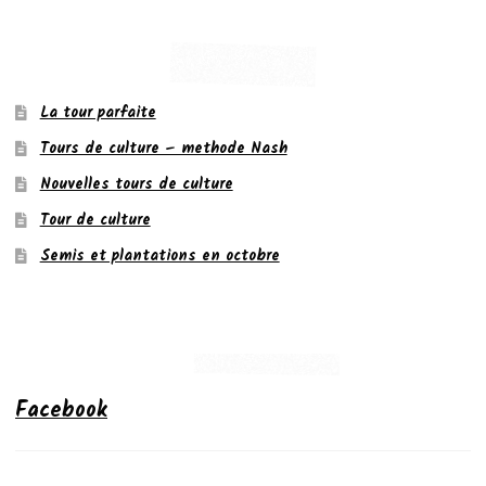
La tour parfaite
Tours de culture – methode Nash
Nouvelles tours de culture
Tour de culture
Semis et plantations en octobre
Facebook