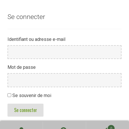
Se connecter
Identifiant ou adresse e-mail
Mot de passe
Se souvenir de moi
Se connecter
0