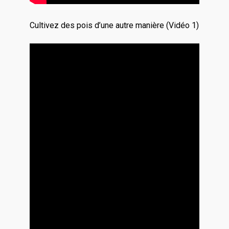
Cultivez des pois d’une autre manière (Vidéo 1)