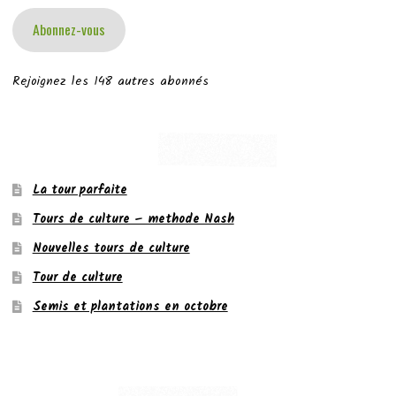
Abonnez-vous
Rejoignez les 148 autres abonnés
La tour parfaite
Tours de culture – methode Nash
Nouvelles tours de culture
Tour de culture
Semis et plantations en octobre