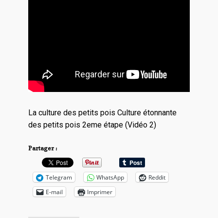
La culture des petits pois Culture étonnante
des petits pois 2eme étape (Vidéo 2)
Partager :
Telegram
WhatsApp
Reddit
E-mail
Imprimer