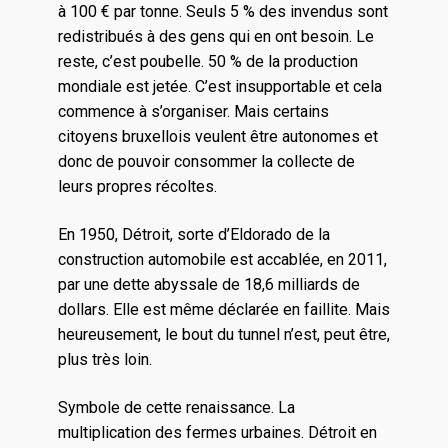
à 100 € par tonne. Seuls 5 % des invendus sont
redistribués à des gens qui en ont besoin. Le
reste, c’est poubelle. 50 % de la production
mondiale est jetée. C’est insupportable et cela
commence à s’organiser. Mais certains
citoyens bruxellois veulent être autonomes et
donc de pouvoir consommer la collecte de
leurs propres récoltes.
En 1950, Détroit, sorte d’Eldorado de la
construction automobile est accablée, en 2011,
par une dette abyssale de 18,6 milliards de
dollars. Elle est même déclarée en faillite. Mais
heureusement, le bout du tunnel n’est, peut être,
plus très loin.
Symbole de cette renaissance. La
multiplication des fermes urbaines. Détroit en