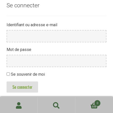
Se connecter
Identifiant ou adresse e-mail
Mot de passe
Se souvenir de moi
Se connecter
0
Recherche
Recherche