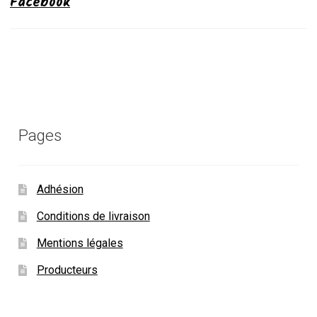
Facebook
Pages
Adhésion
Conditions de livraison
Mentions légales
Producteurs