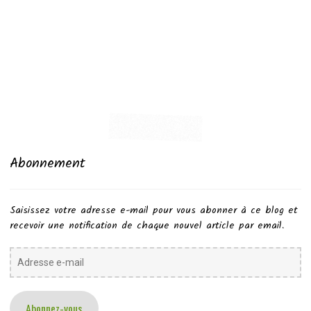
Abonnement
Saisissez votre adresse e-mail pour vous abonner à ce blog et
recevoir une notification de chaque nouvel article par email.
Adresse
e-
mail
Abonnez-vous