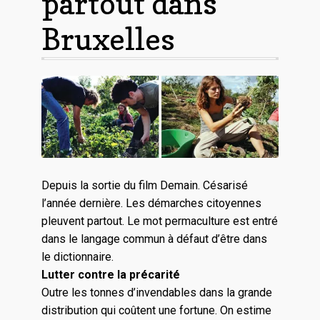
partout dans
Bruxelles
Depuis la sortie du film Demain. Césarisé
l’année dernière. Les démarches citoyennes
pleuvent partout. Le mot permaculture est entré
dans le langage commun à défaut d’être dans
le dictionnaire.
Lutter contre la précarité
Outre les tonnes d’invendables dans la grande
distribution qui coûtent une fortune. On estime