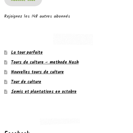
Rejoignez les 148 autres abonnés
La tour parfaite
Tours de culture – methode Nash
Nouvelles tours de culture
Tour de culture
Semis et plantations en octobre