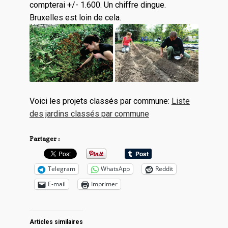
compterai +/- 1.600. Un chiffre dingue.
Bruxelles est loin de cela.
Voici les projets classés par commune:
Liste
des jardins classés par commune
Partager :
Telegram
WhatsApp
Reddit
E-mail
Imprimer
Articles similaires