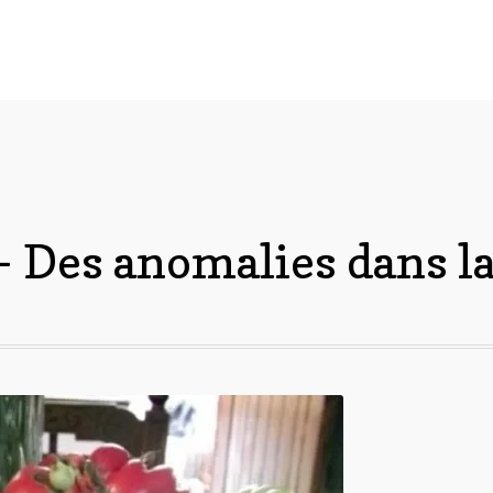
 Des anomalies dans l