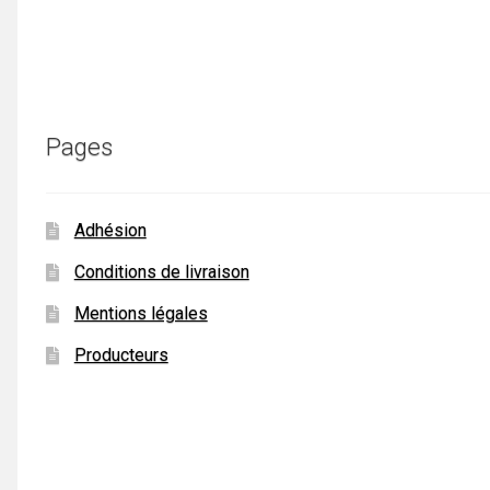
Pages
Adhésion
Conditions de livraison
Mentions légales
Producteurs