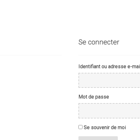
Se connecter
Identifiant ou adresse e-mai
Mot de passe
Se souvenir de moi