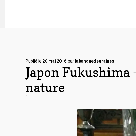
Publié le
20 mai 2016
par
labanquedegraines
Japon Fukushima –
nature