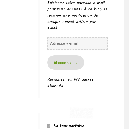
Saisissez votre adresse e-mail
pour vous abonner à ce blog et
recevoir une notification de
chaque nouvel article par
email.
Adresse
e-
mail
Abonnez-vous
Rejoignez les 148 autres
abonnés
La tour parfaite