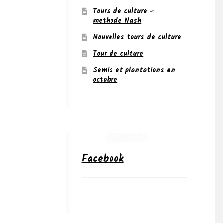
Tours de culture –
methode Nash
Nouvelles tours de culture
Tour de culture
Semis et plantations en
octobre
Facebook