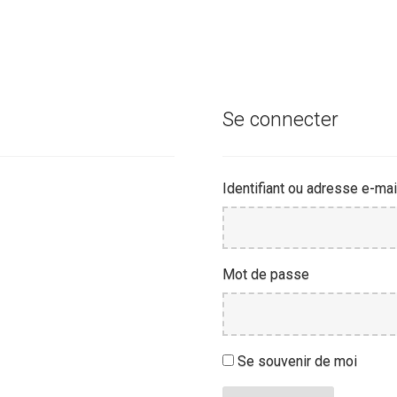
Se connecter
Identifiant ou adresse e-mai
Mot de passe
Se souvenir de moi