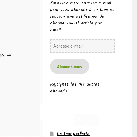
Saisissez votre adresse e-mail
pour vous abonner à ce blog et
recevoir une notification de
chaque nouvel article par
email.
Adresse
e-
re
mail
Abonnez-vous
Rejoignez les 148 autres
abonnés
La tour parfaite