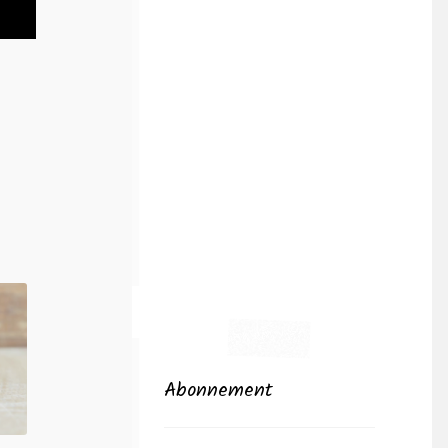
Abonnement