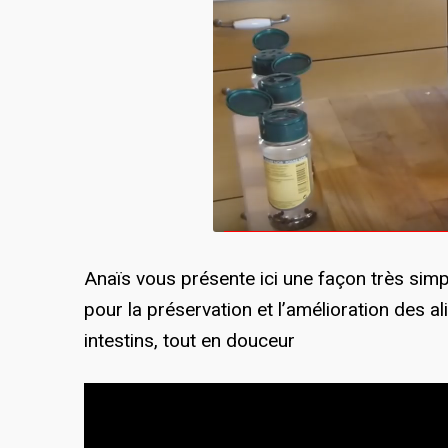
Anaïs vous présente ici une façon très sim
pour la préservation et l’amélioration des 
intestins, tout en douceur