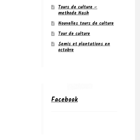
Tours de culture –
methode Nash
Nouvelles tours de culture
Tour de culture
Semis et plantations en
octobre
Facebook