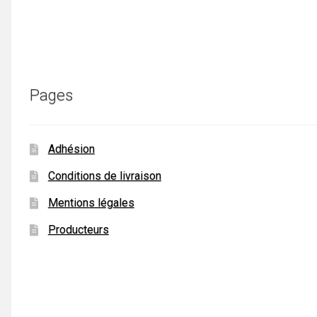
Pages
Adhésion
Conditions de livraison
Mentions légales
Producteurs