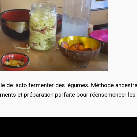
ple de lacto fermenter des légumes. Méthode ancestra
aliments et préparation parfaite pour réensemencer les