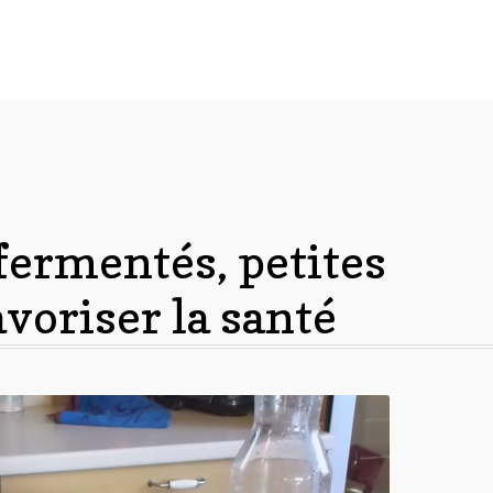
fermentés, petites
voriser la santé