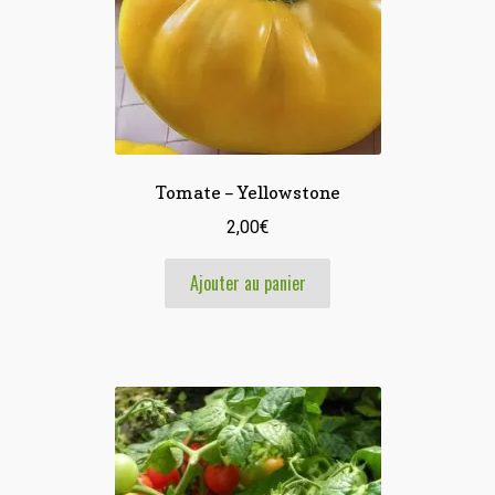
Tomate – Yellowstone
2,00
€
Ajouter au panier