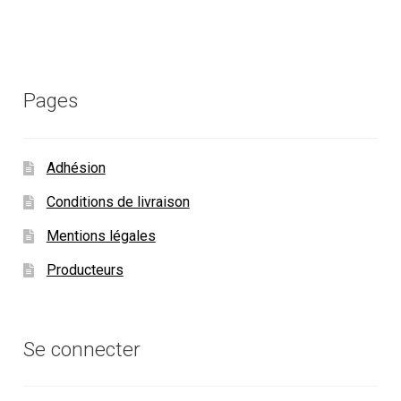
Pages
Adhésion
Conditions de livraison
Mentions légales
Producteurs
Se connecter