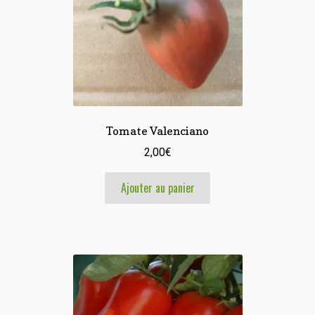
Tomate Valenciano
2,00
€
Ajouter au panier