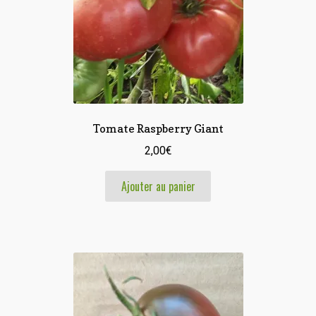
Tomate Raspberry Giant
2,00
€
Ajouter au panier