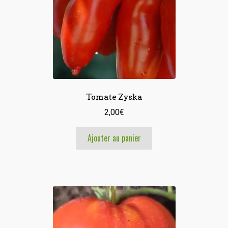
Tomate Zyska
2,00
€
Ajouter au panier