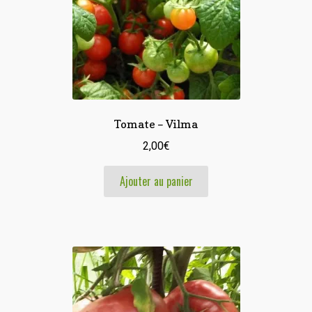
Tomate – Vilma
2,00
€
Ajouter au panier