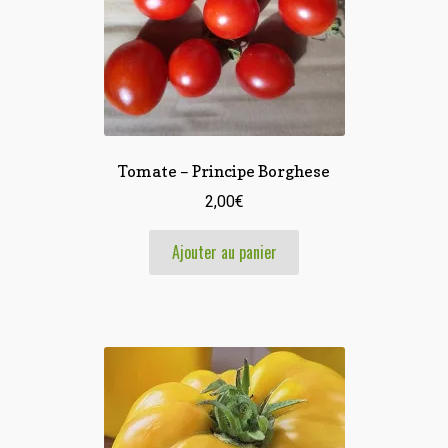
Tomate – Principe Borghese
2,00
€
Ajouter au panier