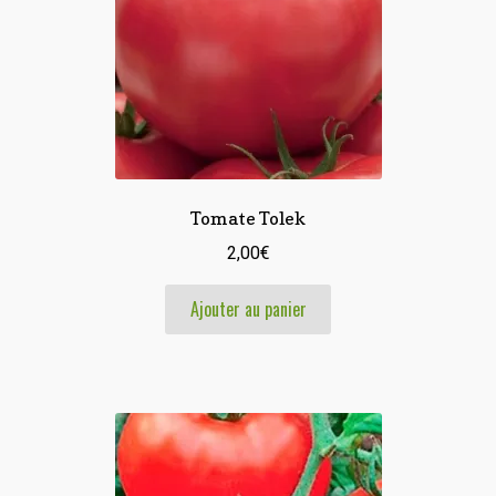
Tomate Tolek
2,00
€
Ajouter au panier