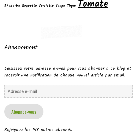
Tomate
Rhubarbe
Roquette
Sarriette
Sauge
Thym
Abonnement
Saisissez votre adresse e-mail pour vous abonner à ce blog et
recevoir une notification de chaque nouvel article par email.
Adresse
e-
mail
Abonnez-vous
Rejoignez les 148 autres abonnés