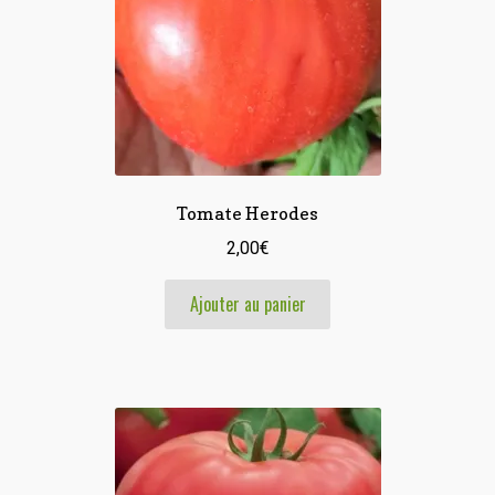
Tomate Herodes
2,00
€
Ajouter au panier