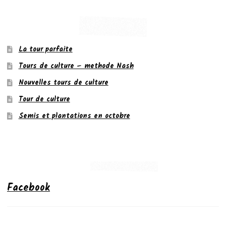
La tour parfaite
Tours de culture – methode Nash
Nouvelles tours de culture
Tour de culture
Semis et plantations en octobre
Facebook