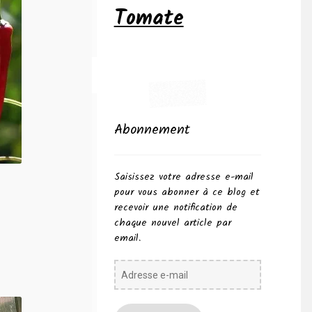
Tomate
Abonnement
Saisissez votre adresse e-mail
pour vous abonner à ce blog et
recevoir une notification de
chaque nouvel article par
email.
Adresse
e-
mail