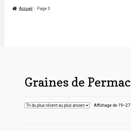
Accueil
Page 3
Graines de Permac
Affichage de 19–27 