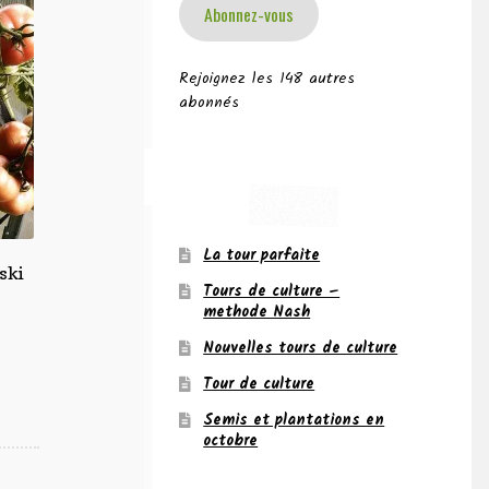
Abonnez-vous
Rejoignez les 148 autres
abonnés
La tour parfaite
ski
Tours de culture –
methode Nash
Nouvelles tours de culture
Tour de culture
Semis et plantations en
octobre