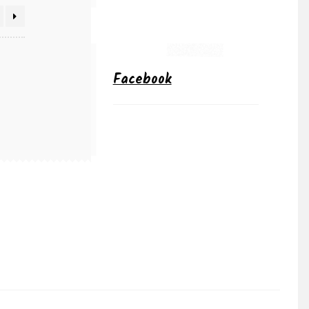
Facebook