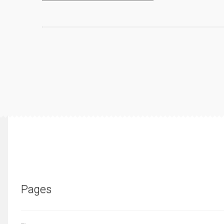
Pages