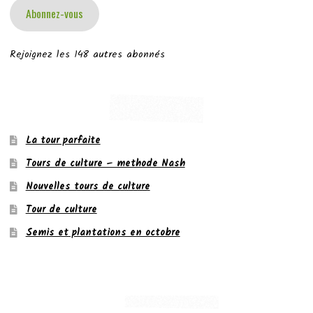
Abonnez-vous
Rejoignez les 148 autres abonnés
La tour parfaite
Tours de culture – methode Nash
Nouvelles tours de culture
Tour de culture
Semis et plantations en octobre