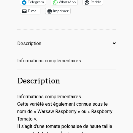
Telegram
WhatsApp
Reddit
E-mail
Imprimer
Description
Informations complémentaires
Description
Informations complémentaires
Cette variété est également connue sous le
nom de « Warsaw Raspberry » ou « Raspberry
Tomato ».
Il s’agit d’une tomate polonaise de haute taille