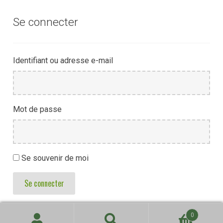
Se connecter
Identifiant ou adresse e-mail
Mot de passe
Se souvenir de moi
Se connecter
0