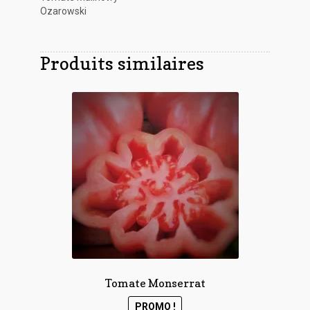
Ozarowski
Produits similaires
Tomate Monserrat
PROMO !