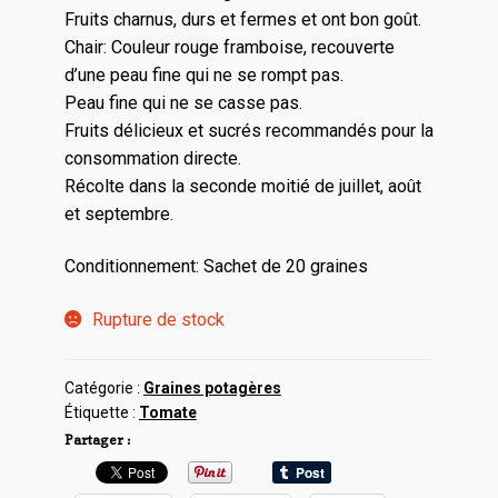
Fruits charnus, durs et fermes et ont bon goût.
Chair: Couleur rouge framboise, recouverte
d’une peau fine qui ne se rompt pas.
Peau fine qui ne se casse pas.
Fruits délicieux et sucrés recommandés pour la
consommation directe.
Récolte dans la seconde moitié de juillet, août
et septembre.
Conditionnement: Sachet de 20 graines
Rupture de stock
Catégorie :
Graines potagères
Étiquette :
Tomate
Partager :