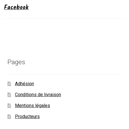
Facebook
Pages
Adhésion
Conditions de livraison
Mentions légales
Producteurs