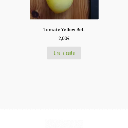
Tomate Yellow Bell
2,00
€
Lire la suite