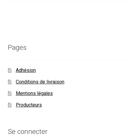
Pages
Adhésion
Conditions de livraison
Mentions légales
Producteurs
Se connecter