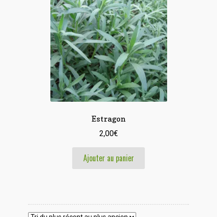
Estragon
2,00
€
Ajouter au panier