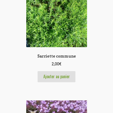
Sarriette commune
2,00
€
Ajouter au panier