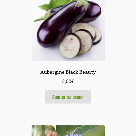
Aubergine Black Beauty
3,00
€
Ajouter au panier