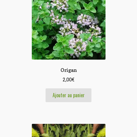
Origan
2,00
€
Ajouter au panier