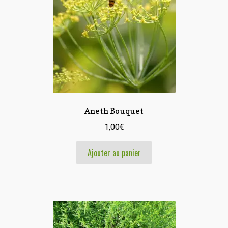
Aneth Bouquet
1,00
€
Ajouter au panier