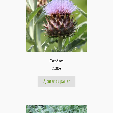
Cardon
2,00
€
Ajouter au panier