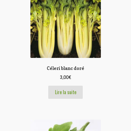
Céleri blanc doré
3,00
€
Lire la suite