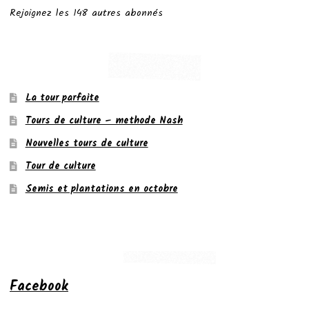
Rejoignez les 148 autres abonnés
La tour parfaite
Tours de culture – methode Nash
Nouvelles tours de culture
Tour de culture
Semis et plantations en octobre
Facebook