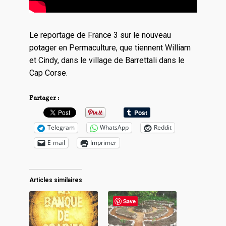
Le reportage de France 3 sur le nouveau
potager en Permaculture, que tiennent William
et Cindy, dans le village de Barrettali dans le
Cap Corse.
Partager :
Telegram
WhatsApp
Reddit
E-mail
Imprimer
Articles similaires
Save