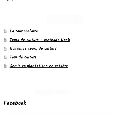
La tour parfaite
Tours de culture – methode Nash
Nouvelles tours de culture
Tour de culture
Semis et plantations en octobre
Facebook