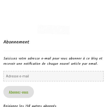
Abonnement
Saisissez votre adresse e-mail pour vous abonner à ce blog et
recevoir une notification de chaque nouvel article par email.
Adresse
e-
mail
Abonnez-vous
Rejoignez les 148 autres abonnés