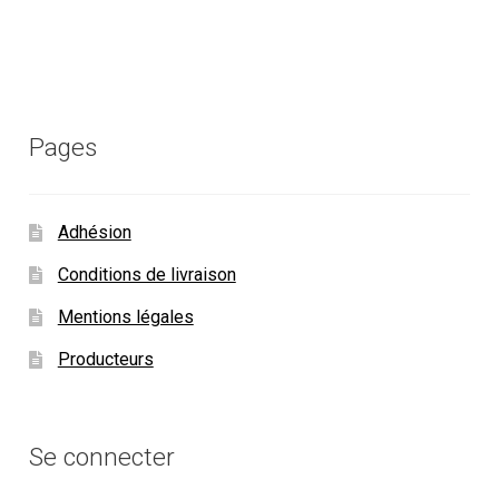
Pages
Adhésion
Conditions de livraison
Mentions légales
Producteurs
Se connecter