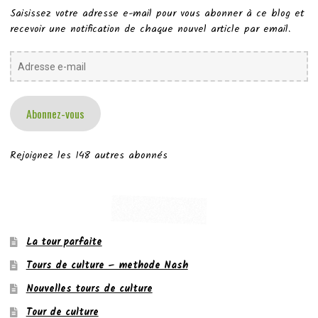
Saisissez votre adresse e-mail pour vous abonner à ce blog et
recevoir une notification de chaque nouvel article par email.
Adresse
e-
mail
Abonnez-vous
Rejoignez les 148 autres abonnés
La tour parfaite
Tours de culture – methode Nash
Nouvelles tours de culture
Tour de culture