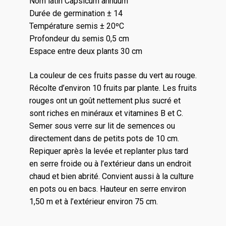
Nom latin Capsicum annuum
Durée de germination ± 14
Température semis ± 20ºC
Profondeur du semis 0,5 cm
Espace entre deux plants 30 cm
La couleur de ces fruits passe du vert au rouge.
Récolte d’environ 10 fruits par plante. Les fruits
rouges ont un goût nettement plus sucré et
sont riches en minéraux et vitamines B et C.
Semer sous verre sur lit de semences ou
directement dans de petits pots de 10 cm.
Repiquer après la levée et replanter plus tard
en serre froide ou à l’extérieur dans un endroit
chaud et bien abrité. Convient aussi à la culture
en pots ou en bacs. Hauteur en serre environ
1,50 m et à l’extérieur environ 75 cm.