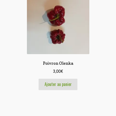
Poivron Olenka
3,00
€
Ajouter au panier