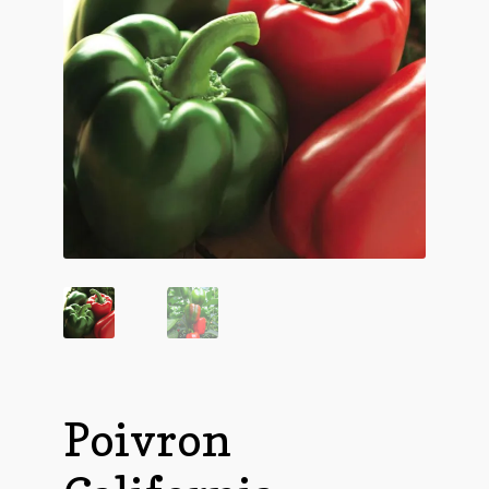
Poivron