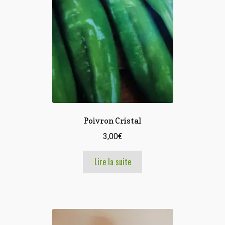
Poivron Cristal
3,00
€
Lire la suite