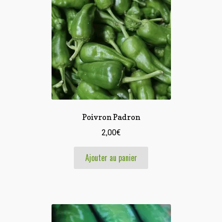
Poivron Padron
2,00
€
Ajouter au panier