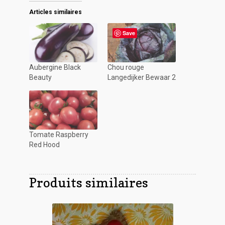
Articles similaires
Save
Aubergine Black
Chou rouge
Beauty
Langedijker Bewaar 2
Tomate Raspberry
Red Hood
Produits similaires