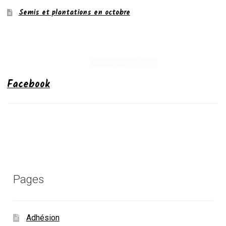
Semis et plantations en octobre
Facebook
Pages
Adhésion