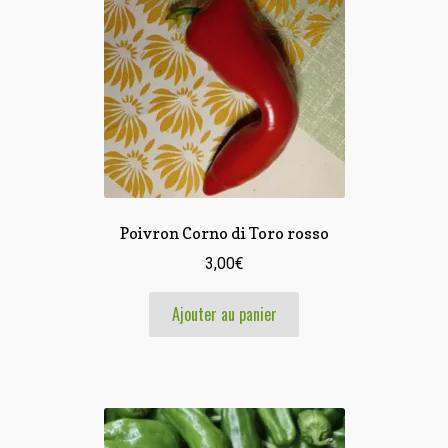
Poivron Corno di Toro rosso
3,00
€
Ajouter au panier