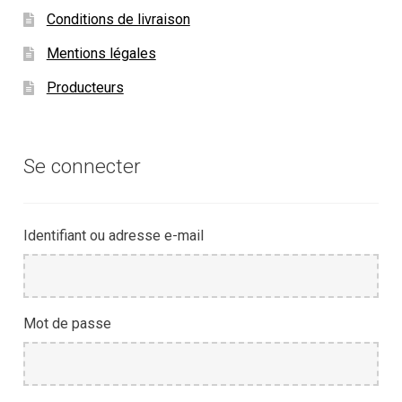
Conditions de livraison
Mentions légales
Producteurs
Se connecter
Identifiant ou adresse e-mail
Mot de passe