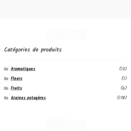
Catégories de produits
Aromatiques
(13)
Fleurs
(1)
Fruits
(6)
Graines potagères
(178)