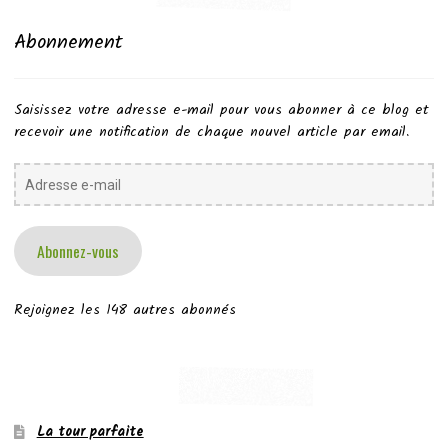
Abonnement
Saisissez votre adresse e-mail pour vous abonner à ce blog et
recevoir une notification de chaque nouvel article par email.
Adresse
e-
mail
Abonnez-vous
Rejoignez les 148 autres abonnés
La tour parfaite