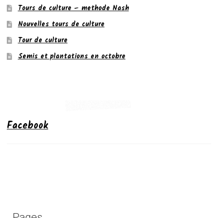
Tours de culture – methode Nash
Nouvelles tours de culture
Tour de culture
Semis et plantations en octobre
Facebook
Pages