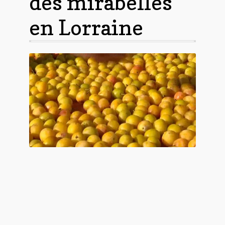
des mirabelles
en Lorraine