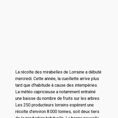
La récolte des mirabelles de Lorraine a débuté
mercredi. Cette année, la cueillette arrive plus
tard que d’habitude à cause des intempéries.
La météo capricieuse a notamment entraîné
une baisse du nombre de fruits sur les arbres.
Les 250 producteurs lorrains espèrent une
récolte d’environ 8.000 tonnes, soit deux tiers