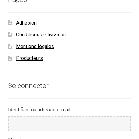
Adhésion
Conditions de livraison
Mentions légales
Producteurs
Se connecter
Identifiant ou adresse e-mail