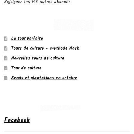
Rejoignez les 148 autres abonnés
La tour parfaite
Tours de culture – methode Nash
Nouvelles tours de culture
Tour de culture
Semis et plantations en octobre
Facebook