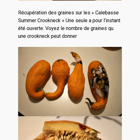
Récupération des graines sur les « Calebasse
Summer Crookneck » Une seule a pour l’instant
été ouverte. Voyez le nombre de graines qu
une crookneck peut donner