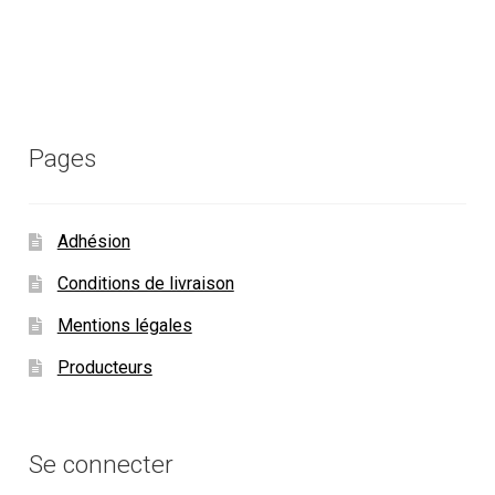
Pages
Adhésion
Conditions de livraison
Mentions légales
Producteurs
Se connecter