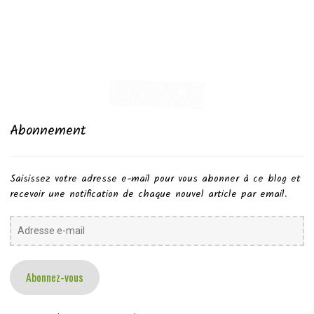
Abonnement
Saisissez votre adresse e-mail pour vous abonner à ce blog et
recevoir une notification de chaque nouvel article par email.
Adresse
e-
mail
Abonnez-vous