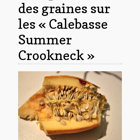
des graines sur
les « Calebasse
Summer
Crookneck »