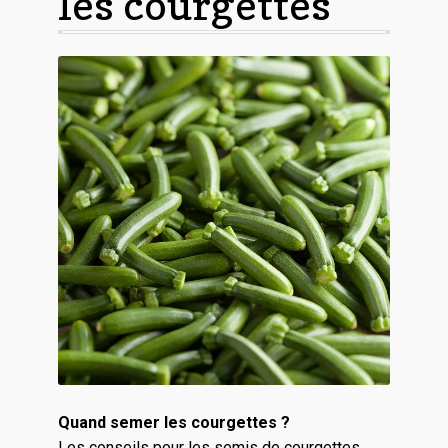
les courgettes
Quand semer les courgettes ?
Les conseils pour les semis de courgettes