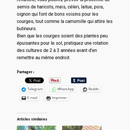
semis de haricots, maïs, céleri, laitue, pois,
oignon qui font de bons voisins pour les
courges, tout comme la camomille qui attire les
butineurs.
Bien que les courges soient des plantes peu
épuisantes pour le sol, pratiquez une rotation
des cultures de 2 à 3 années avant d’en
remettre au même endroit.
Partager :
Telegram
WhatsApp
Reddit
E-mail
Imprimer
Articles similaires