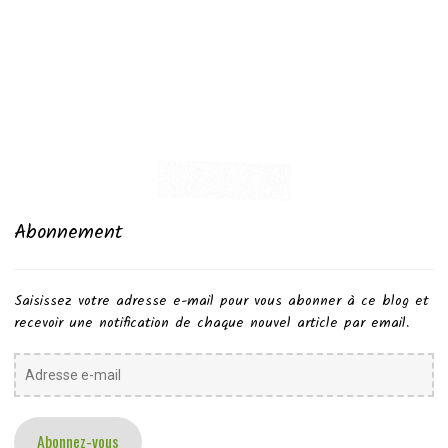
Abonnement
Saisissez votre adresse e-mail pour vous abonner à ce blog et
recevoir une notification de chaque nouvel article par email.
Adresse
e-
mail
Abonnez-vous