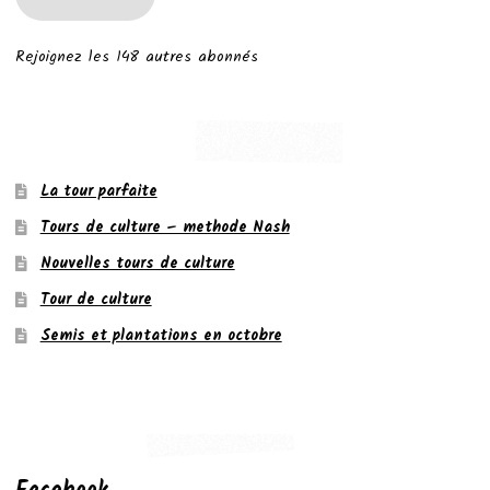
Rejoignez les 148 autres abonnés
La tour parfaite
Tours de culture – methode Nash
Nouvelles tours de culture
Tour de culture
Semis et plantations en octobre