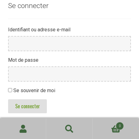
Se connecter
Identifiant ou adresse e-mail
Mot de passe
Se souvenir de moi
Se connecter
0
Recherche
Recherche