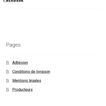
Facebook
Pages
Adhésion
Conditions de livraison
Mentions légales
Producteurs