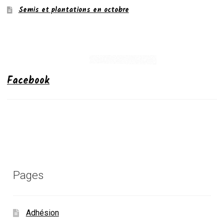
Semis et plantations en octobre
Facebook
Pages
Adhésion