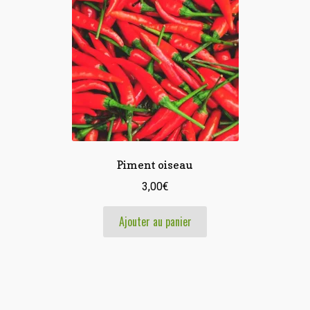
Piment oiseau
3,00
€
Ajouter au panier