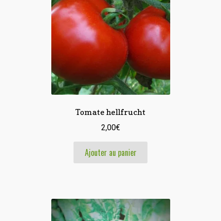
Tomate hellfrucht
2,00
€
Ajouter au panier