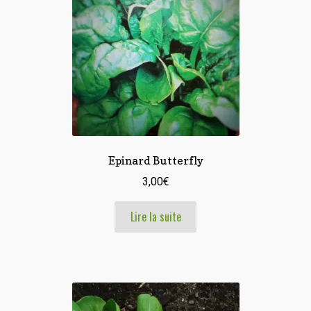
Epinard Butterfly
3,00
€
Lire la suite