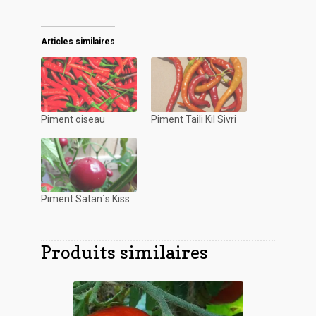
Articles similaires
Piment oiseau
Piment Taili Kil Sivri
Piment Satan´s Kiss
Produits similaires