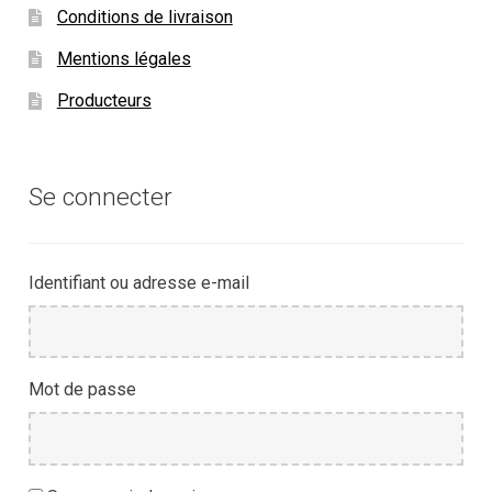
Conditions de livraison
Mentions légales
Producteurs
Se connecter
Identifiant ou adresse e-mail
Mot de passe