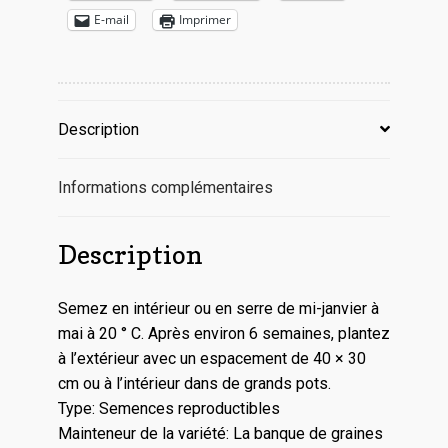
E-mail
Imprimer
Description
Informations complémentaires
Description
Semez en intérieur ou en serre de mi-janvier à
mai à 20 ° C. Après environ 6 semaines, plantez
à l’extérieur avec un espacement de 40 × 30
cm ou à l’intérieur dans de grands pots.
Type: Semences reproductibles
Mainteneur de la variété: La banque de graines