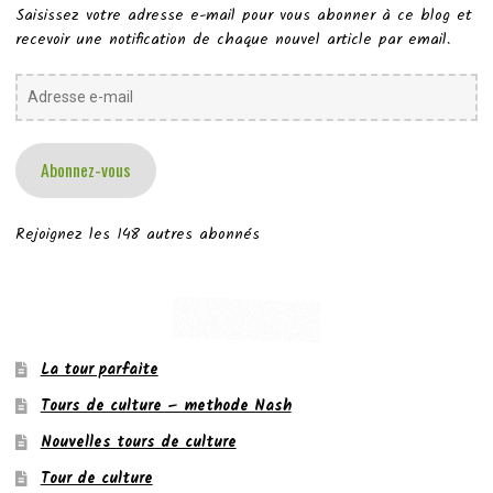
Saisissez votre adresse e-mail pour vous abonner à ce blog et
recevoir une notification de chaque nouvel article par email.
Adresse
e-
mail
Abonnez-vous
Rejoignez les 148 autres abonnés
La tour parfaite
Tours de culture – methode Nash
Nouvelles tours de culture
Tour de culture