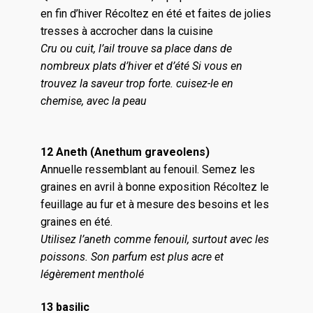
en fin d’hiver Récoltez en été et faites de jolies
tresses à accrocher dans la cuisine
Cru ou cuit, l’ail trouve sa place dans de
nombreux plats d’hiver et d’été Si vous en
trouvez la saveur trop forte. cuisez-le en
chemise, avec la peau
12 Aneth (Anethum graveolens)
Annuelle ressemblant au fenouil. Semez les
graines en avril à bonne exposition Récoltez le
feuillage au fur et à mesure des besoins et les
graines en été.
Utilisez l’aneth comme fenouil, surtout avec les
poissons. Son parfum est plus acre et
légèrement mentholé
13 basilic