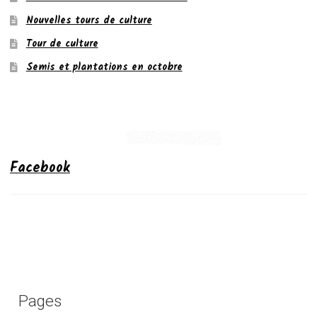
Nouvelles tours de culture
Tour de culture
Semis et plantations en octobre
Facebook
Pages