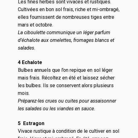
Les fines herbes sont vivaces et rustiques.
Cultivées en bon sol frais, riche et mi-ombragé,
elles fournissent de nombreuses tiges entre
mars et octobre.
La ciboulette communique un léger parfum
d’échalote aux omelettes, fromages blancs et
salades.
4 Echalote
Bulbes annuels que l’on repique en sol léger
mais frais. Récoltez en été et laissez sécher
les bulbes. Ils se conservent alors plusieurs
mois.
Préparez-les crues ou cuites pour assaisonner
les salades ou les viandes en sauce.
5 Estragon
Vivace rustique à condition de le cultiver en sol