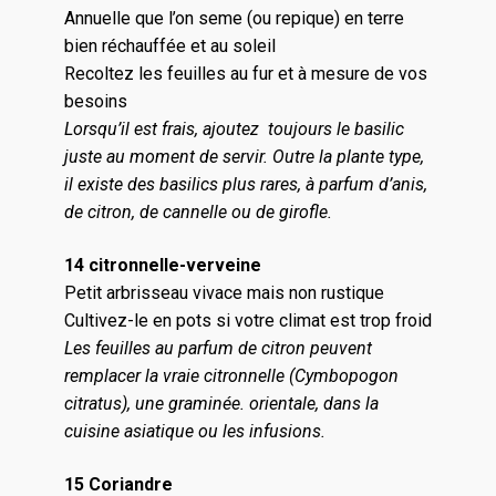
Annuelle que l’on seme (ou repique) en terre
bien réchauffée et au soleil
Recoltez les feuilles au fur et à mesure de vos
besoins
Lorsqu’il est frais, ajoutez toujours le basilic
juste au moment de servir. Outre la plante type,
il existe des basilics plus rares, à parfum d’anis,
de citron, de cannelle ou de girofle.
14 citronnelle-verveine
Petit arbrisseau vivace mais non rustique
Cultivez-le en pots si votre climat est trop froid
Les feuilles au parfum de citron peuvent
remplacer la vraie citronnelle (Cymbopogon
citratus), une graminée. orientale, dans la
cuisine asiatique ou les infusions.
15 Coriandre