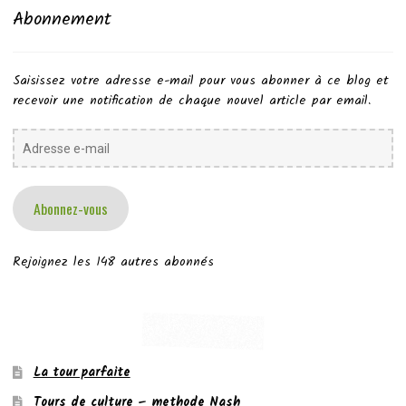
Abonnement
Saisissez votre adresse e-mail pour vous abonner à ce blog et
recevoir une notification de chaque nouvel article par email.
Adresse
e-
mail
Abonnez-vous
Rejoignez les 148 autres abonnés
La tour parfaite
Tours de culture – methode Nash