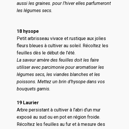
aussi les graines. pour l’hiver elles parfumeront
les légumes secs.
18 hysope
Petit arbrisseau vivace et rustique aux jolies
fleurs bleues à cultiver au soleil. Récoltez les
feuilles dès le début de l’été.
La saveur amère des feuilles doit les faire
utiliser avec parcimonie pour aromatiser les
légumes secs, les viandes blanches et les
poissons. Mettez un brin d’hysope dans vos
bouquets garnis.
19 Laurier
Arbre persistant à cultiver à l’abri d’un mur
exposé au sud ou en pot en région froide.
Récoltez les feuilles au fur et à mesure des