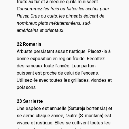
fruits au fur et à mesure qu’ils mûrissent.
Consommez-les frais ou faites les secher pour
l’hiver. Crus ou cuits, les piments épicent de
nombreux plats méditerranéens, sud-
américains et orientaux.
22 Romarin
Arbuste persistant assez rustique. Placez-le à
bonne exposition en région froide. Récoltez
des rameaux toute l’année. Leur parfum
puissant est proche de celui de l’encens.
Utilisez-le avec toutes les grillades, viandes et
poissons.
23 Sarriette
Une espèce est annuelle (Satureja bortensis) et
se sême chaque année, l’autre (S. montana) est
vivace et rustique. Elles se cultivent toutes les