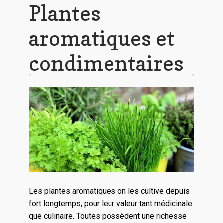
Plantes
aromatiques et
condimentaires
Les plantes aromatiques on les cultive depuis
fort longtemps, pour leur valeur tant médicinale
que culinaire. Toutes possèdent une richesse