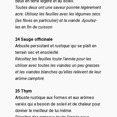
deux en terre legere et au soleil.
Toutes deux ont une saveur poivrée légèrement
acre. Utilisez les feuilles avec les légumes secs
(les fèves en particulier) et la viande. Ajoutez-
les en fin de cuisson
24 Sauge officinale
Arbuste persistant et rustique qui se plaît en
terrain sec et ensoleillé.
Récoltez les feuilles toute l’année pour les
utiliser avec toutes les viandes un peu grasses
et les viandes blanches qu’elles relèvent de leur
arôme camphré.
25 Thym
Arbuste rustique aux formes et aux arômes
variés qui a besoin de soleil et de chaleur pour
donner le meilleur de lui même.