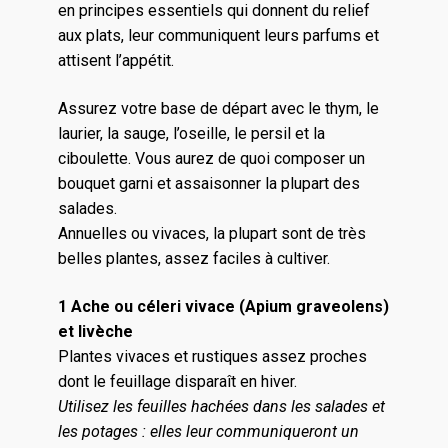
en principes essentiels qui donnent du relief
aux plats, leur communiquent leurs parfums et
attisent l’appétit.
Assurez votre base de départ avec le thym, le
laurier, la sauge, l’oseille, le persil et la
ciboulette. Vous aurez de quoi composer un
bouquet garni et assaisonner la plupart des
salades.
Annuelles ou vivaces, la plupart sont de très
belles plantes, assez faciles à cultiver.
1 Ache ou céleri vivace (Apium graveolens)
et livèche
Plantes vivaces et rustiques assez proches
dont le feuillage disparaît en hiver.
Utilisez les feuilles hachées dans les salades et
les potages : elles leur communiqueront un