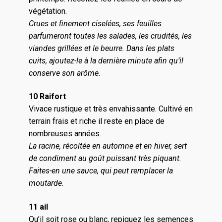
végétation.
Crues et finement ciselées, ses feuilles
parfumeront toutes les salades, les crudités, les
viandes grillées et le beurre. Dans les plats
cuits, ajoutez-le à la dernière minute afin qu’il
conserve son arôme.
10 Raifort
Vivace rustique et très envahissante. Cultivé en
terrain frais et riche il reste en place de
nombreuses années.
La racine, récoltée en automne et en hiver, sert
de condiment au goût puissant très piquant.
Faites-en une sauce, qui peut remplacer la
moutarde.
11 ail
Qu’il soit rose ou blanc, repiquez les semences