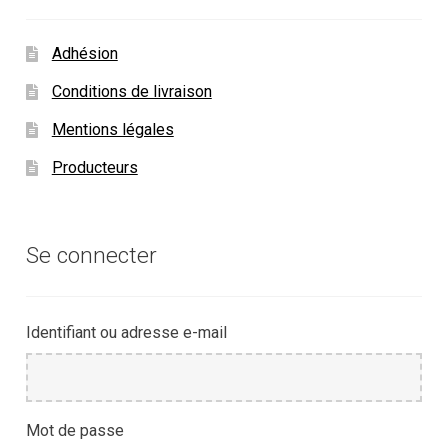
Adhésion
Conditions de livraison
Mentions légales
Producteurs
Se connecter
Identifiant ou adresse e-mail
Mot de passe