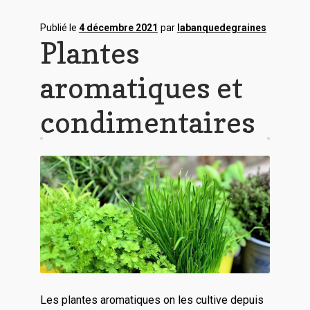
Publié le
4 décembre 2021
par
labanquedegraines
Plantes
aromatiques et
condimentaires
Les plantes aromatiques on les cultive depuis