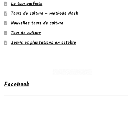
La tour parfaite
Tours de culture – methode Nash
Nouvelles tours de culture
Tour de culture
Semis et plantations en octobre
Facebook