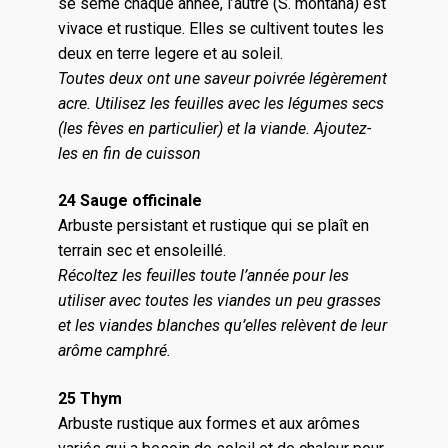
se sême chaque année, l’autre (S. montana) est
vivace et rustique. Elles se cultivent toutes les
deux en terre legere et au soleil.
Toutes deux ont une saveur poivrée légèrement
acre. Utilisez les feuilles avec les légumes secs
(les fèves en particulier) et la viande. Ajoutez-
les en fin de cuisson
24 Sauge officinale
Arbuste persistant et rustique qui se plaît en
terrain sec et ensoleillé.
Récoltez les feuilles toute l’année pour les
utiliser avec toutes les viandes un peu grasses
et les viandes blanches qu’elles relèvent de leur
arôme camphré.
25 Thym
Arbuste rustique aux formes et aux arômes