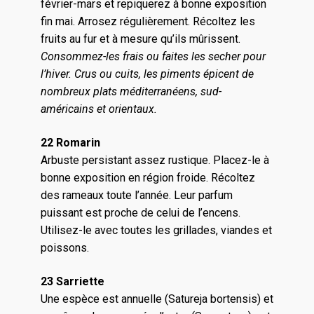
février-mars et repiquerez à bonne exposition
fin mai. Arrosez régulièrement. Récoltez les
fruits au fur et à mesure qu’ils mûrissent.
Consommez-les frais ou faites les secher pour
l’hiver. Crus ou cuits, les piments épicent de
nombreux plats méditerranéens, sud-
américains et orientaux.
22 Romarin
Arbuste persistant assez rustique. Placez-le à
bonne exposition en région froide. Récoltez
des rameaux toute l’année. Leur parfum
puissant est proche de celui de l’encens.
Utilisez-le avec toutes les grillades, viandes et
poissons.
23 Sarriette
Une espèce est annuelle (Satureja bortensis) et