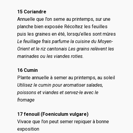
15 Coriandre
Annuelle que l’on seme au printemps, sur une
planche bien exposée Récoltez les feuilles
puis les graines en été, lorsqu’elles sont mûres
Le feuillage frais parfume la cuisine du Moyen-
Orient et le riz cantonais
Les grains relèvent les
marinades ou les viandes roties.
16 Cumin
Plante annuelle à semer au printemps, au soleil
Utilisez le cumin pour aromatiser salades,
poissons et viandes et servez-le avec le
fromage
17 fenouil (Foeniculum vulgare)
Vivace que l’on peut semer repiquer à bonne
exposition