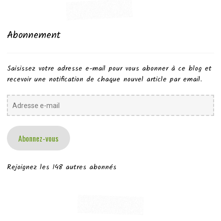
Abonnement
Saisissez votre adresse e-mail pour vous abonner à ce blog et
recevoir une notification de chaque nouvel article par email.
Adresse
e-
mail
Abonnez-vous
Rejoignez les 148 autres abonnés