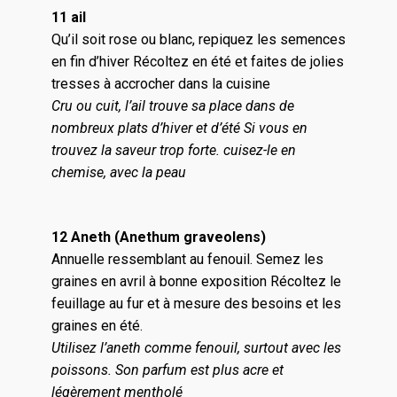
11 ail
Qu’il soit rose ou blanc, repiquez les semences
en fin d’hiver Récoltez en été et faites de jolies
tresses à accrocher dans la cuisine
Cru ou cuit, l’ail trouve sa place dans de
nombreux plats d’hiver et d’été Si vous en
trouvez la saveur trop forte. cuisez-le en
chemise, avec la peau
12 Aneth (Anethum graveolens)
Annuelle ressemblant au fenouil. Semez les
graines en avril à bonne exposition Récoltez le
feuillage au fur et à mesure des besoins et les
graines en été.
Utilisez l’aneth comme fenouil, surtout avec les
poissons. Son parfum est plus acre et
légèrement mentholé