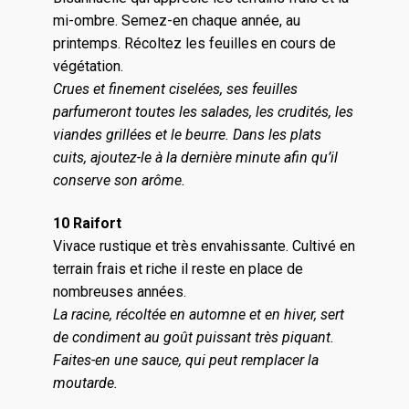
mi-ombre. Semez-en chaque année, au
printemps. Récoltez les feuilles en cours de
végétation.
Crues et finement ciselées, ses feuilles
parfumeront toutes les salades, les crudités, les
viandes grillées et le beurre. Dans les plats
cuits, ajoutez-le à la dernière minute afin qu’il
conserve son arôme.
10 Raifort
Vivace rustique et très envahissante. Cultivé en
terrain frais et riche il reste en place de
nombreuses années.
La racine, récoltée en automne et en hiver, sert
de condiment au goût puissant très piquant.
Faites-en une sauce, qui peut remplacer la
moutarde.