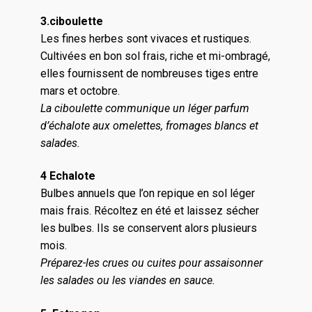
3.ciboulette
Les fines herbes sont vivaces et rustiques.
Cultivées en bon sol frais, riche et mi-ombragé,
elles fournissent de nombreuses tiges entre
mars et octobre.
La ciboulette communique un léger parfum
d’échalote aux omelettes, fromages blancs et
salades.
4 Echalote
Bulbes annuels que l’on repique en sol léger
mais frais. Récoltez en été et laissez sécher
les bulbes. Ils se conservent alors plusieurs
mois.
Préparez-les crues ou cuites pour assaisonner
les salades ou les viandes en sauce.