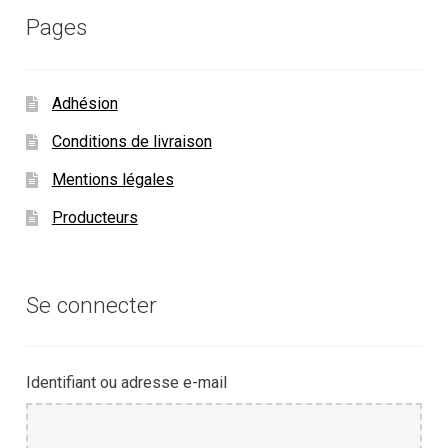
Pages
Adhésion
Conditions de livraison
Mentions légales
Producteurs
Se connecter
Identifiant ou adresse e-mail