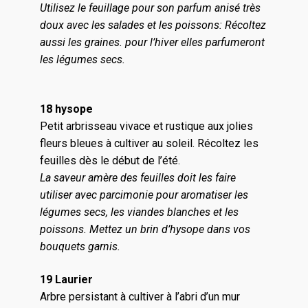
Utilisez le feuillage pour son parfum anisé très
doux avec les salades et les poissons: Récoltez
aussi les graines. pour l’hiver elles parfumeront
les légumes secs.
18 hysope
Petit arbrisseau vivace et rustique aux jolies
fleurs bleues à cultiver au soleil. Récoltez les
feuilles dès le début de l’été.
La saveur amère des feuilles doit les faire
utiliser avec parcimonie pour aromatiser les
légumes secs, les viandes blanches et les
poissons. Mettez un brin d’hysope dans vos
bouquets garnis.
19 Laurier
Arbre persistant à cultiver à l’abri d’un mur