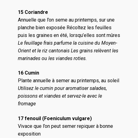
15 Coriandre
Annuelle que l’on seme au printemps, sur une
planche bien exposée Récoltez les feuilles
puis les graines en été, lorsqu’elles sont mûres
Le feuillage frais parfume la cuisine du Moyen-
Orient et le riz cantonais
Les grains relèvent les
marinades ou les viandes roties.
16 Cumin
Plante annuelle à semer au printemps, au soleil
Utilisez le cumin pour aromatiser salades,
poissons et viandes et servez-le avec le
fromage
17 fenouil (Foeniculum vulgare)
Vivace que l’on peut semer repiquer à bonne
exposition