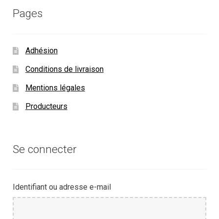
Pages
Adhésion
Conditions de livraison
Mentions légales
Producteurs
Se connecter
Identifiant ou adresse e-mail