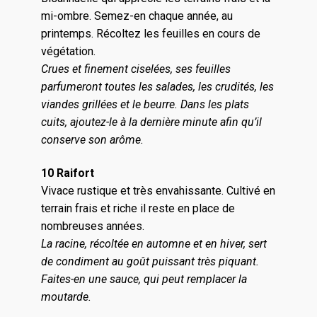
mi-ombre. Semez-en chaque année, au
printemps. Récoltez les feuilles en cours de
végétation.
Crues et finement ciselées, ses feuilles
parfumeront toutes les salades, les crudités, les
viandes grillées et le beurre. Dans les plats
cuits, ajoutez-le à la dernière minute afin qu’il
conserve son arôme.
10 Raifort
Vivace rustique et très envahissante. Cultivé en
terrain frais et riche il reste en place de
nombreuses années.
La racine, récoltée en automne et en hiver, sert
de condiment au goût puissant très piquant.
Faites-en une sauce, qui peut remplacer la
moutarde.