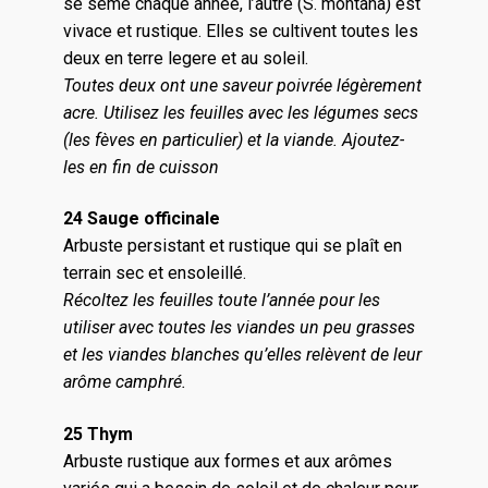
se sême chaque année, l’autre (S. montana) est
vivace et rustique. Elles se cultivent toutes les
deux en terre legere et au soleil.
Toutes deux ont une saveur poivrée légèrement
acre. Utilisez les feuilles avec les légumes secs
(les fèves en particulier) et la viande. Ajoutez-
les en fin de cuisson
24 Sauge officinale
Arbuste persistant et rustique qui se plaît en
terrain sec et ensoleillé.
Récoltez les feuilles toute l’année pour les
utiliser avec toutes les viandes un peu grasses
et les viandes blanches qu’elles relèvent de leur
arôme camphré.
25 Thym
Arbuste rustique aux formes et aux arômes