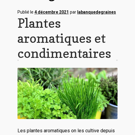
Publié le
4 décembre 2021
par
labanquedegraines
Plantes
aromatiques et
condimentaires
Les plantes aromatiques on les cultive depuis