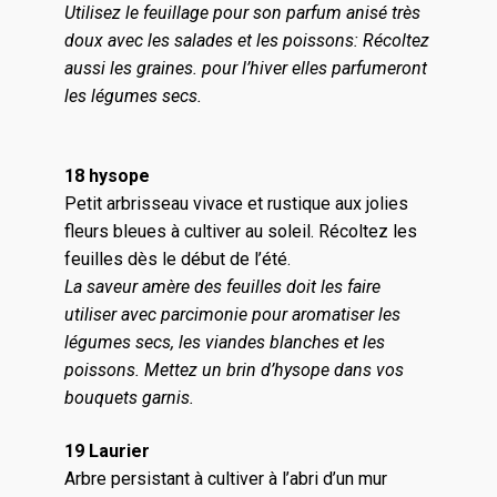
Utilisez le feuillage pour son parfum anisé très
doux avec les salades et les poissons: Récoltez
aussi les graines. pour l’hiver elles parfumeront
les légumes secs.
18 hysope
Petit arbrisseau vivace et rustique aux jolies
fleurs bleues à cultiver au soleil. Récoltez les
feuilles dès le début de l’été.
La saveur amère des feuilles doit les faire
utiliser avec parcimonie pour aromatiser les
légumes secs, les viandes blanches et les
poissons. Mettez un brin d’hysope dans vos
bouquets garnis.
19 Laurier
Arbre persistant à cultiver à l’abri d’un mur