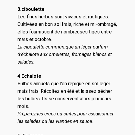
3.ciboulette
Les fines herbes sont vivaces et rustiques.
Cultivées en bon sol frais, riche et mi-ombragé,
elles fournissent de nombreuses tiges entre
mars et octobre.
La ciboulette communique un léger parfum
d’échalote aux omelettes, fromages blancs et
salades.
4 Echalote
Bulbes annuels que l’on repique en sol léger
mais frais. Récoltez en été et laissez sécher
les bulbes. Ils se conservent alors plusieurs
mois.
Préparez-les crues ou cuites pour assaisonner
les salades ou les viandes en sauce.