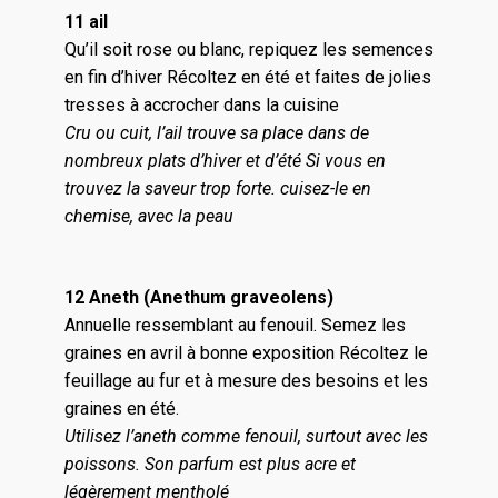
11 ail
Qu’il soit rose ou blanc, repiquez les semences
en fin d’hiver Récoltez en été et faites de jolies
tresses à accrocher dans la cuisine
Cru ou cuit, l’ail trouve sa place dans de
nombreux plats d’hiver et d’été Si vous en
trouvez la saveur trop forte. cuisez-le en
chemise, avec la peau
12 Aneth (Anethum graveolens)
Annuelle ressemblant au fenouil. Semez les
graines en avril à bonne exposition Récoltez le
feuillage au fur et à mesure des besoins et les
graines en été.
Utilisez l’aneth comme fenouil, surtout avec les
poissons. Son parfum est plus acre et
légèrement mentholé