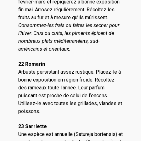
février-mars et repiquerez à bonne exposition
fin mai. Arrosez régulièrement. Récoltez les
fruits au fur et à mesure qu’ils mûrissent.
Consommez-les frais ou faites les secher pour
l’hiver. Crus ou cuits, les piments épicent de
nombreux plats méditerranéens, sud-
américains et orientaux.
22 Romarin
Arbuste persistant assez rustique. Placez-le à
bonne exposition en région froide. Récoltez
des rameaux toute l’année. Leur parfum
puissant est proche de celui de l’encens.
Utilisez-le avec toutes les grillades, viandes et
poissons.
23 Sarriette
Une espèce est annuelle (Satureja bortensis) et