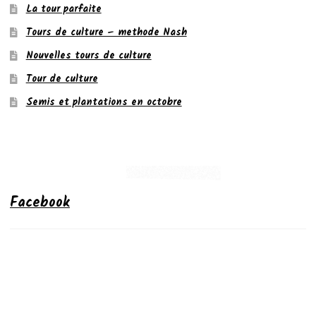
La tour parfaite
Tours de culture – methode Nash
Nouvelles tours de culture
Tour de culture
Semis et plantations en octobre
Facebook