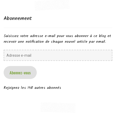
Abonnement
Saisissez votre adresse e-mail pour vous abonner à ce blog et
recevoir une notification de chaque nouvel article par email.
Adresse
e-
mail
Abonnez-vous
Rejoignez les 148 autres abonnés