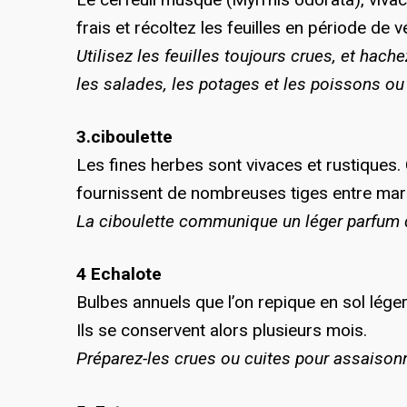
frais et récoltez les feuilles en période de v
Utilisez les feuilles toujours crues, et hac
les salades, les potages et les poissons ou 
3.ciboulette
Les fines herbes sont vivaces et rustiques. 
fournissent de nombreuses tiges entre mar
La ciboulette communique un léger parfum d
4 Echalote
Bulbes annuels que l’on repique en sol léger
Ils se conservent alors plusieurs mois.
Préparez-les crues ou cuites pour assaison