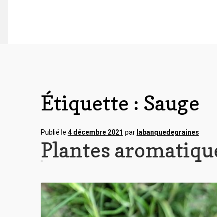
Étiquette :
Sauge
Publié le
4 décembre 2021
par
labanquedegraines
Plantes aromatiqu