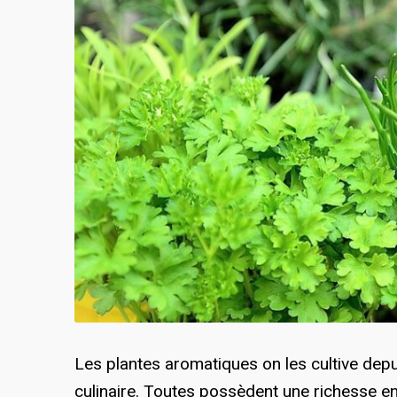
Les plantes aromatiques on les cultive depu
culinaire. Toutes possèdent une richesse en 