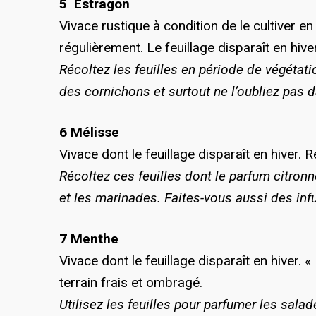
5 Estragon
Vivace rustique à condition de le cultiver en
régulièrement. Le feuillage disparaît en hiver
Récoltez les feuilles en période de végétati
des cornichons et surtout ne l’oubliez pas 
6 Mélisse
Vivace dont le feuillage disparaît en hiver. 
Récoltez ces feuilles dont le parfum citronn
et les marinades. Faites-vous aussi des infu
7 Menthe
Vivace dont le feuillage disparaît en hiver. 
terrain frais et ombragé.
Utilisez les feuilles pour parfumer les salade