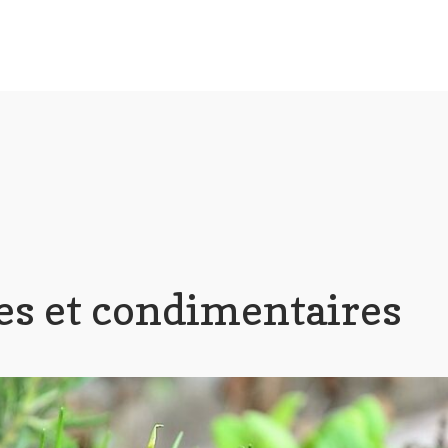
es et condimentaires