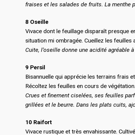
fraises et les salades de fruits. La menthe 
8 Oseille
Vivace dont le feuillage disparaît presque e
situation mi ombragée. Cueillez les feuilles
Cuite, l’oseille donne une acidité agréable
9 Persil
Bisannuelle qui apprécie les terrains frais
Récoltez les feuilles en cours de végétation
Crues et finement ciselées, ses feuilles par
grillées et le beurre. Dans les plats cuits, a
10 Raifort
Vivace rustique et très envahissante. Cultivé