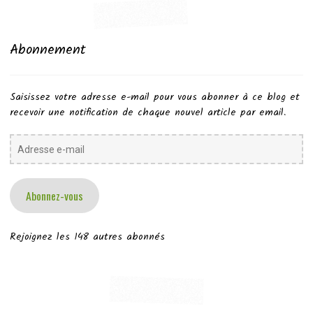
Abonnement
Saisissez votre adresse e-mail pour vous abonner à ce blog et
recevoir une notification de chaque nouvel article par email.
Adresse
e-
mail
Abonnez-vous
Rejoignez les 148 autres abonnés