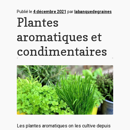
Publié le
4 décembre 2021
par
labanquedegraines
Plantes
aromatiques et
condimentaires
Les plantes aromatiques on les cultive depuis