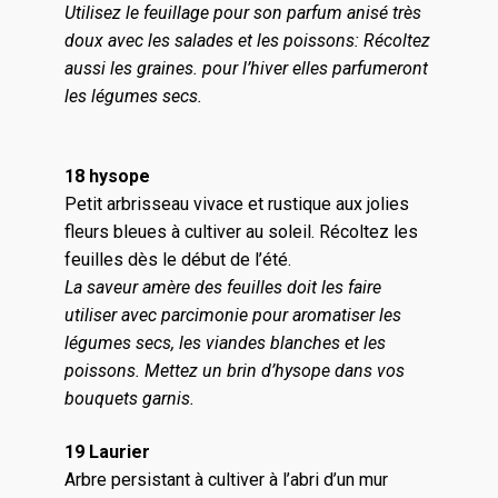
Utilisez le feuillage pour son parfum anisé très
doux avec les salades et les poissons: Récoltez
aussi les graines. pour l’hiver elles parfumeront
les légumes secs.
18 hysope
Petit arbrisseau vivace et rustique aux jolies
fleurs bleues à cultiver au soleil. Récoltez les
feuilles dès le début de l’été.
La saveur amère des feuilles doit les faire
utiliser avec parcimonie pour aromatiser les
légumes secs, les viandes blanches et les
poissons. Mettez un brin d’hysope dans vos
bouquets garnis.
19 Laurier
Arbre persistant à cultiver à l’abri d’un mur