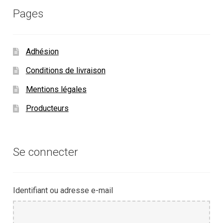
Pages
Adhésion
Conditions de livraison
Mentions légales
Producteurs
Se connecter
Identifiant ou adresse e-mail