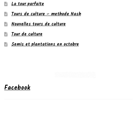
La tour parfaite
Tours de culture – methode Nash
Nouvelles tours de culture
Tour de culture
Semis et plantations en octobre
Facebook