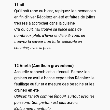
11 ail
Qu’il soit rose ou blanc, repiquez les semences
en fin d’hiver Récoltez en été et faites de jolies
tresses à accrocher dans la cuisine
Cru ou cuit, l’ail trouve sa place dans de
nombreux plats d’hiver et d’été Si vous en
trouvez la saveur trop forte. cuisez-le en
chemise, avec la peau
12 Aneth (Anethum graveolens)
Annuelle ressemblant au fenouil. Semez les
graines en avril à bonne exposition Récoltez le
feuillage au fur et à mesure des besoins et les
graines en été.
Utilisez l’aneth comme fenouil, surtout avec les
poissons. Son parfum est plus acre et
légèrement mentholé