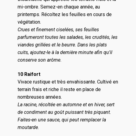
mi-ombre. Semez-en chaque année, au
printemps. Récoltez les feuilles en cours de
végétation.
Crues et finement ciselées, ses feuilles
parfumeront toutes les salades, les crudités, les
viandes grillées et le beurre. Dans les plats
cuits, ajoutez-le à la dernière minute afin qu’il
conserve son arôme.
10 Raifort
Vivace rustique et très envahissante. Cultivé en
terrain frais et riche il reste en place de
nombreuses années.
La racine, récoltée en automne et en hiver, sert
de condiment au goût puissant très piquant.
Faites-en une sauce, qui peut remplacer la
moutarde.