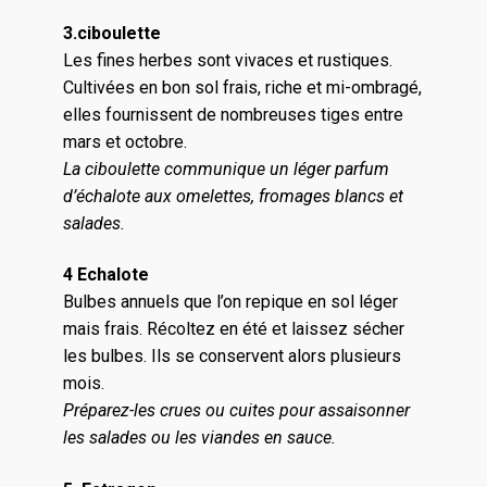
3.ciboulette
Les fines herbes sont vivaces et rustiques.
Cultivées en bon sol frais, riche et mi-ombragé,
elles fournissent de nombreuses tiges entre
mars et octobre.
La ciboulette communique un léger parfum
d’échalote aux omelettes, fromages blancs et
salades.
4 Echalote
Bulbes annuels que l’on repique en sol léger
mais frais. Récoltez en été et laissez sécher
les bulbes. Ils se conservent alors plusieurs
mois.
Préparez-les crues ou cuites pour assaisonner
les salades ou les viandes en sauce.