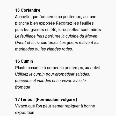
15 Coriandre
Annuelle que l’on seme au printemps, sur une
planche bien exposée Récoltez les feuilles
puis les graines en été, lorsqu’elles sont mûres
Le feuillage frais parfume la cuisine du Moyen-
Orient et le riz cantonais
Les grains relèvent les
marinades ou les viandes roties.
16 Cumin
Plante annuelle à semer au printemps, au soleil
Utilisez le cumin pour aromatiser salades,
poissons et viandes et servez-le avec le
fromage
17 fenouil (Foeniculum vulgare)
Vivace que l’on peut semer repiquer à bonne
exposition