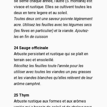
se sême chaque année, l’autre (S. montana) est
vivace et rustique. Elles se cultivent toutes les
deux en terre legere et au soleil.
Toutes deux ont une saveur poivrée légèrement
acre. Utilisez les feuilles avec les légumes secs
(les fèves en particulier) et la viande. Ajoutez-
les en fin de cuisson
24 Sauge officinale
Arbuste persistant et rustique qui se plaît en
terrain sec et ensoleillé.
Récoltez les feuilles toute l’année pour les
utiliser avec toutes les viandes un peu grasses
et les viandes blanches qu’elles relèvent de leur
arôme camphré.
25 Thym
Arbuste rustique aux formes et aux arômes