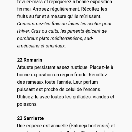
février-mars et repiquerez à bonne exposition
fin mai. Arrosez régulièrement. Récoltez les
fruits au fur et à mesure qu’ils mûrissent.
Consommez-les frais ou faites les secher pour
l’hiver. Crus ou cuits, les piments épicent de
nombreux plats méditerranéens, sud-
américains et orientaux.
22 Romarin
Arbuste persistant assez rustique. Placez-le à
bonne exposition en région froide. Récoltez
des rameaux toute l’année. Leur parfum
puissant est proche de celui de l’encens.
Utilisez-le avec toutes les grillades, viandes et
poissons.
23 Sarriette
Une espèce est annuelle (Satureja bortensis) et